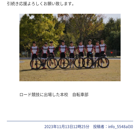
引続き応援よろしくお願い致します。
ロード競技に出場した本校 自転車部
2023年11月13日12時25分 投稿者：info_5548al30