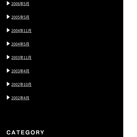
2006年5月
2005年5月
2004年11月
2004年5月
2003年11月
2003年4月
2002年10月
2002年4月