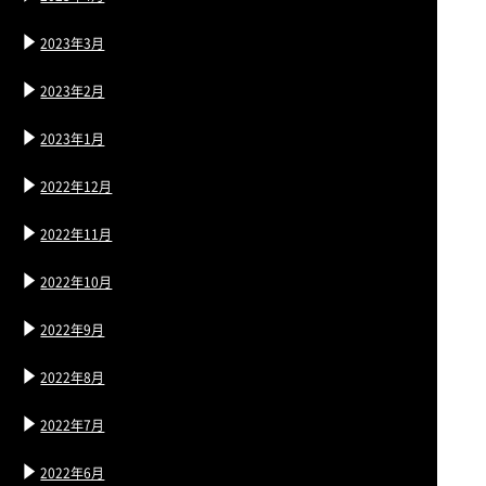
2023年3月
2023年2月
2023年1月
2022年12月
2022年11月
2022年10月
2022年9月
2022年8月
2022年7月
2022年6月