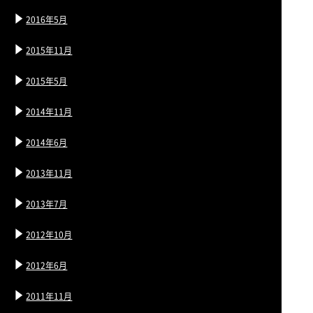
2016年5月
2015年11月
2015年5月
2014年11月
2014年6月
2013年11月
2013年7月
2012年10月
2012年6月
2011年11月