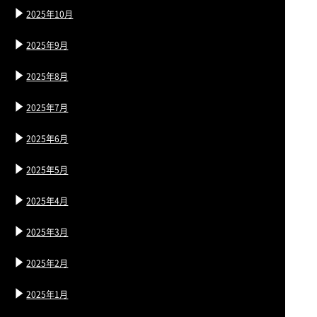
2025年10月
2025年9月
2025年8月
2025年7月
2025年6月
2025年5月
2025年4月
2025年3月
2025年2月
2025年1月