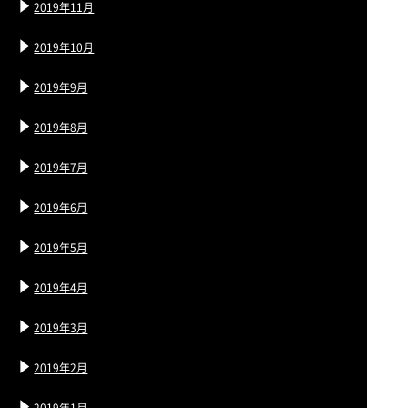
2019年11月
2019年10月
2019年9月
2019年8月
2019年7月
2019年6月
2019年5月
2019年4月
2019年3月
2019年2月
2019年1月