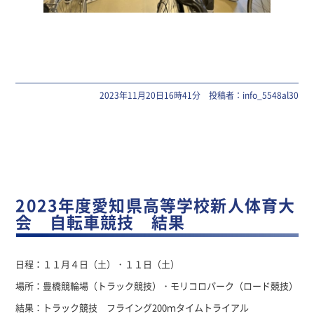
2023年11月20日16時41分 投稿者：info_5548al30
2023年度愛知県高等学校新人体育大
会 自転車競技 結果
日程：１１月４日（土）・１１日（土）
場所：豊橋競輪場（トラック競技）・モリコロパーク（ロード競技）
結果：トラック競技 フライング200ｍタイムトライアル