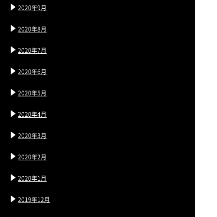
2020年9月
2020年8月
2020年7月
2020年6月
2020年5月
2020年4月
2020年3月
2020年2月
2020年1月
2019年12月