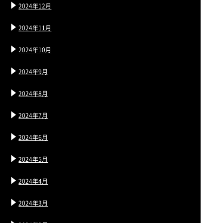
2024年12月
2024年11月
2024年10月
2024年9月
2024年8月
2024年7月
2024年6月
2024年5月
2024年4月
2024年3月