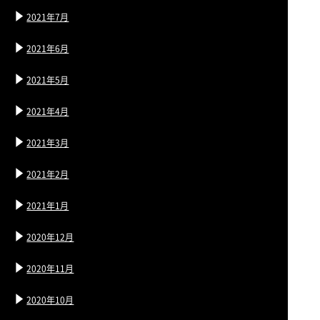
2021年7月
2021年6月
2021年5月
2021年4月
2021年3月
2021年2月
2021年1月
2020年12月
2020年11月
2020年10月