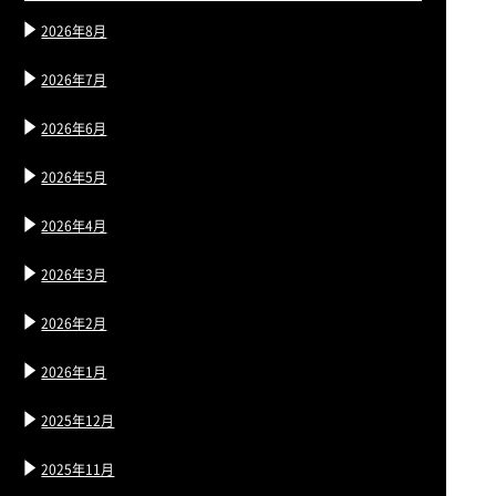
2026年8月
2026年7月
2026年6月
2026年5月
2026年4月
2026年3月
2026年2月
2026年1月
2025年12月
2025年11月