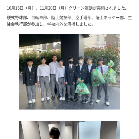
10月16日（月）、11月20日（月）クリーン運動が実施されました。
硬式野球部、自転車部、陸上競技部、空手道部、陸上ホッケー部、生
徒会執行部が参加し、学校内外を清掃しました。