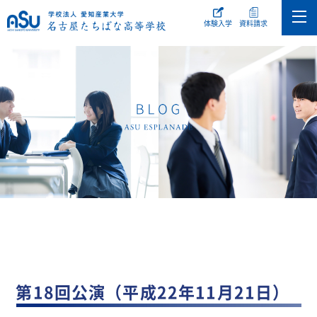
体験入学
資料請求
第18回公演（平成22年11月21日）