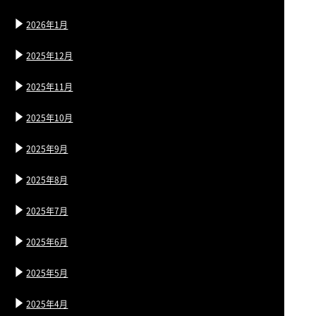
2026年1月
2025年12月
2025年11月
2025年10月
2025年9月
2025年8月
2025年7月
2025年6月
2025年5月
2025年4月