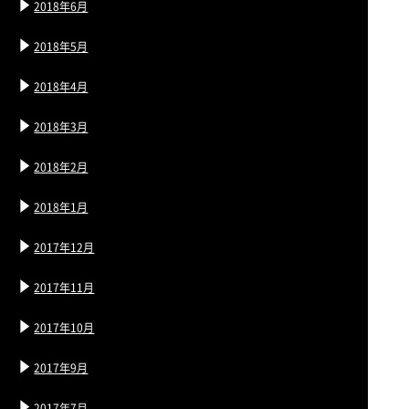
2018年6月
2018年5月
2018年4月
2018年3月
2018年2月
2018年1月
2017年12月
2017年11月
2017年10月
2017年9月
2017年7月