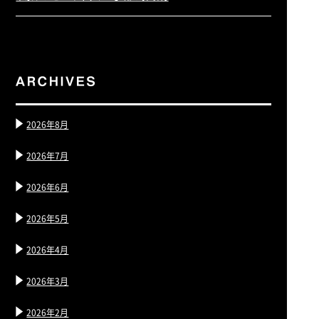
2026年8月
2026年7月
2026年6月
2026年5月
2026年4月
2026年3月
2026年2月