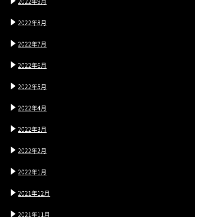
2022年9月
2022年8月
2022年7月
2022年6月
2022年5月
2022年4月
2022年3月
2022年2月
2022年1月
2021年12月
2021年11月