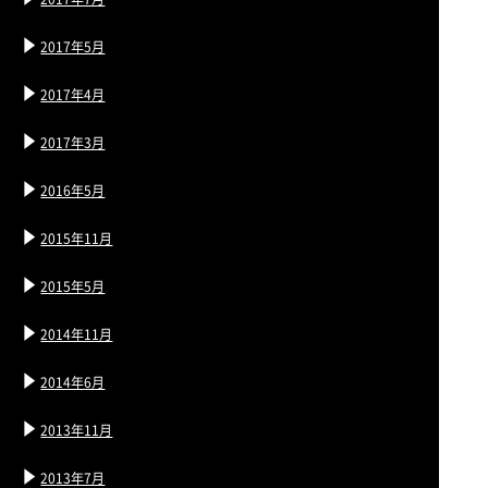
2017年5月
2017年4月
2017年3月
2016年5月
2015年11月
2015年5月
2014年11月
2014年6月
2013年11月
2013年7月