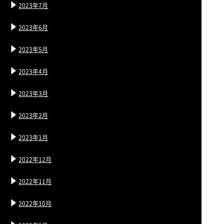
2023年7月
2023年6月
2023年5月
2023年4月
2023年3月
2023年2月
2023年1月
2022年12月
2022年11月
2022年10月