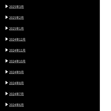
2025年3月
2025年2月
2025年1月
2024年12月
2024年11月
2024年10月
2024年9月
2024年8月
2024年7月
2024年6月