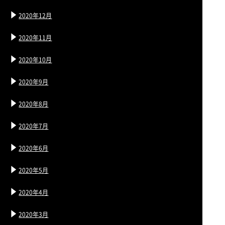
2020年12月
2020年11月
2020年10月
2020年9月
2020年8月
2020年7月
2020年6月
2020年5月
2020年4月
2020年3月