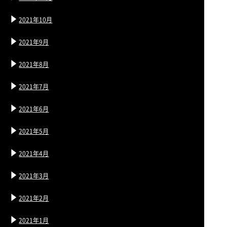
2021年10月
2021年9月
2021年8月
2021年7月
2021年6月
2021年5月
2021年4月
2021年3月
2021年2月
2021年1月