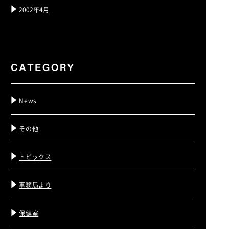
2002年4月
News
その他
トピックス
事務局より
保健室