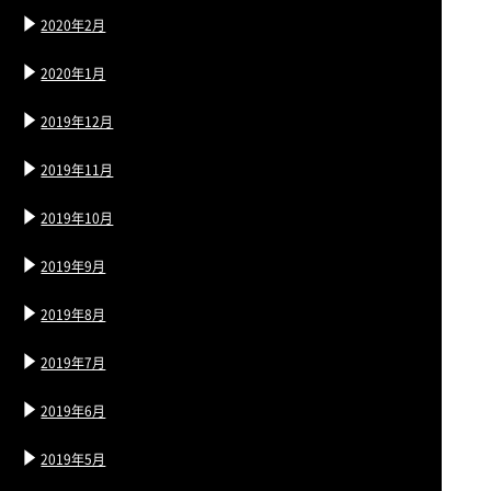
2020年2月
2020年1月
2019年12月
2019年11月
2019年10月
2019年9月
2019年8月
2019年7月
2019年6月
2019年5月