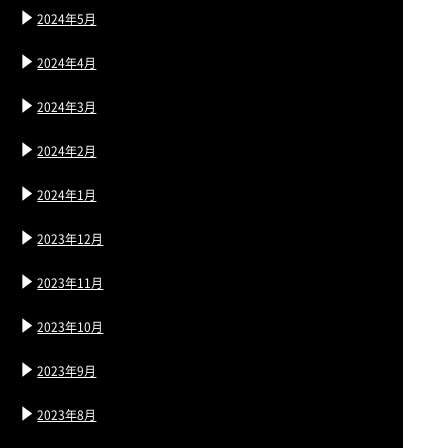
2024年5月
2024年4月
2024年3月
2024年2月
2024年1月
2023年12月
2023年11月
2023年10月
2023年9月
2023年8月