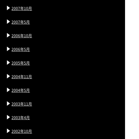
2007年10月
2007年5月
2006年10月
2006年5月
2005年5月
2004年11月
2004年5月
2003年11月
2003年4月
2002年10月