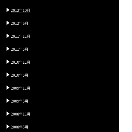
2012年10月
2012年6月
2011年11月
2011年5月
2010年11月
2010年5月
2009年11月
2009年5月
2008年11月
2008年5月