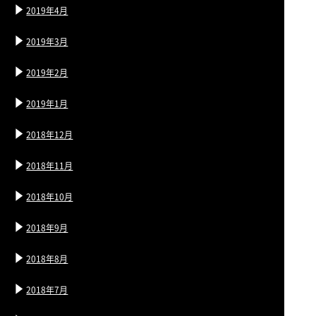
2019年4月
2019年3月
2019年2月
2019年1月
2018年12月
2018年11月
2018年10月
2018年9月
2018年8月
2018年7月