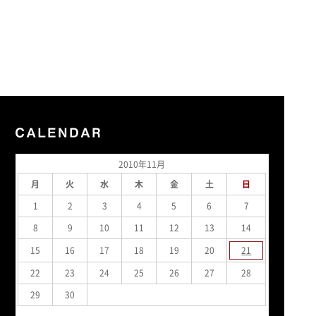
2010年11月
月
火
水
木
金
土
日
1
2
3
4
5
6
7
8
9
10
11
12
13
14
15
16
17
18
19
20
21
22
23
24
25
26
27
28
29
30
« 5月
5月 »