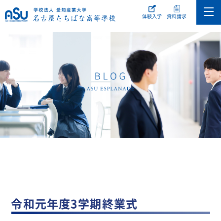
体験入学
資料請求
令和元年度3学期終業式