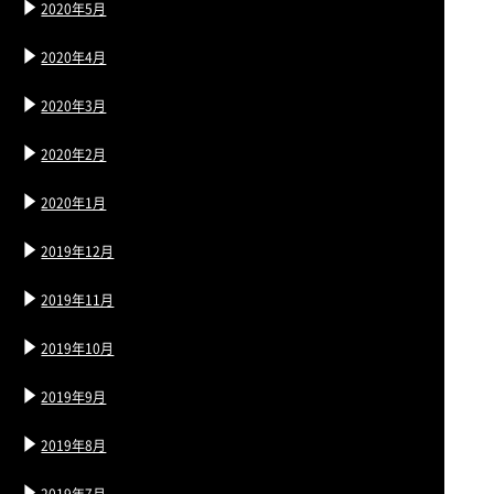
2020年5月
2020年4月
2020年3月
2020年2月
2020年1月
2019年12月
2019年11月
2019年10月
2019年9月
2019年8月
2019年7月