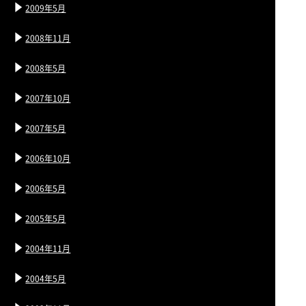
2009年5月
2008年11月
2008年5月
2007年10月
2007年5月
2006年10月
2006年5月
2005年5月
2004年11月
2004年5月