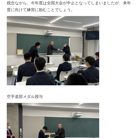
残念ながら、今年度は全国大会が中止となってしまいましたが、来年
度に向けて練習に励むことでしょう。
空手道部メダル授与