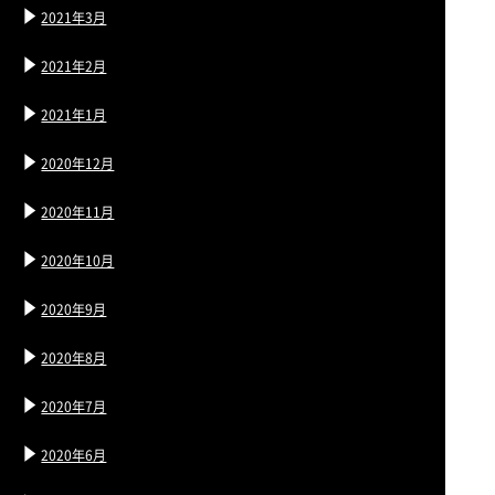
2021年3月
2021年2月
2021年1月
2020年12月
2020年11月
2020年10月
2020年9月
2020年8月
2020年7月
2020年6月