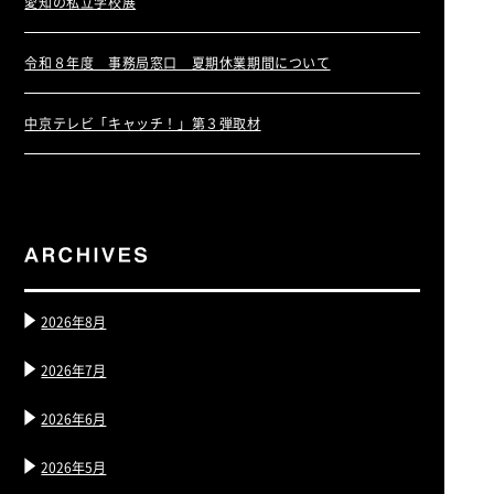
愛知の私立学校展
令和８年度 事務局窓口 夏期休業期間について
中京テレビ「キャッチ！」第３弾取材
2026年8月
2026年7月
2026年6月
2026年5月