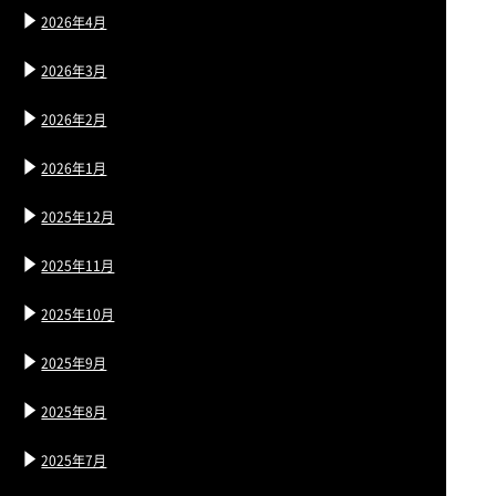
2026年4月
2026年3月
2026年2月
2026年1月
2025年12月
2025年11月
2025年10月
2025年9月
2025年8月
2025年7月