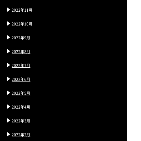
2022年11月
2022年10月
2022年9月
2022年8月
2022年7月
2022年6月
2022年5月
2022年4月
2022年3月
2022年2月