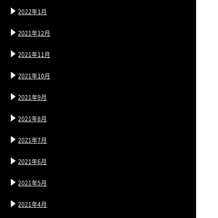
2022年1月
2021年12月
2021年11月
2021年10月
2021年9月
2021年8月
2021年7月
2021年6月
2021年5月
2021年4月