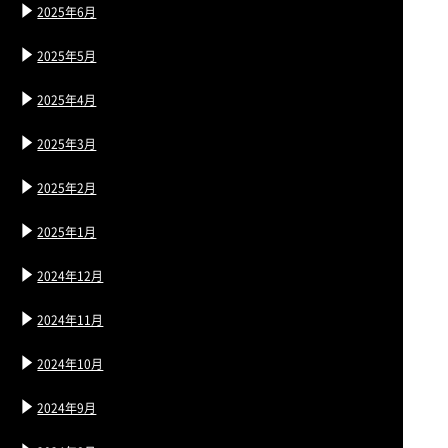
2025年6月
2025年5月
2025年4月
2025年3月
2025年2月
2025年1月
2024年12月
2024年11月
2024年10月
2024年9月