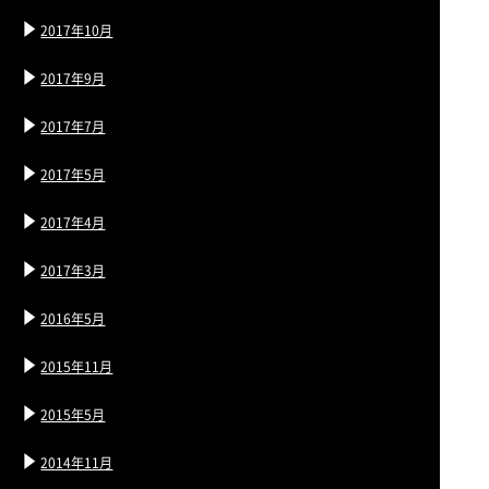
2017年10月
2017年9月
2017年7月
2017年5月
2017年4月
2017年3月
2016年5月
2015年11月
2015年5月
2014年11月