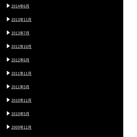
2014年6月
2013年11月
2013年7月
2012年10月
2012年6月
2011年11月
2011年5月
2010年11月
2010年5月
2009年11月