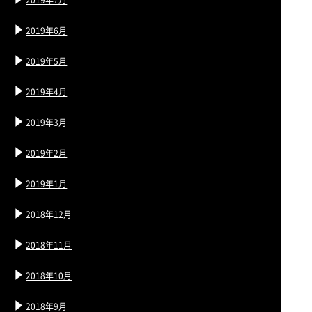
2019年6月
2019年5月
2019年4月
2019年3月
2019年2月
2019年1月
2018年12月
2018年11月
2018年10月
2018年9月