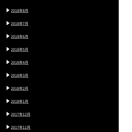
2018年8月
2018年7月
2018年6月
2018年5月
2018年4月
2018年3月
2018年2月
2018年1月
2017年12月
2017年11月