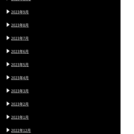
2023年9月
2023年8月
2023年7月
2023年6月
2023年5月
2023年4月
2023年3月
2023年2月
2023年1月
2022年12月