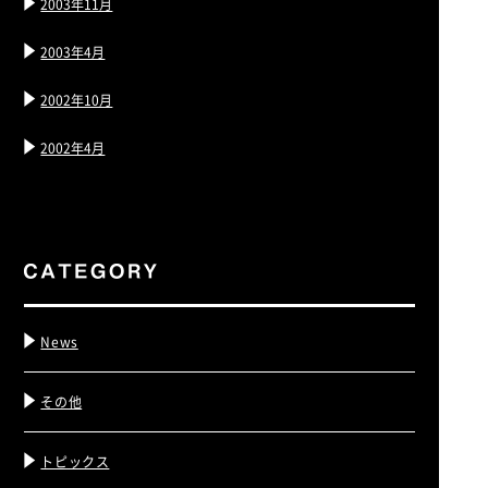
2003年11月
2003年4月
2002年10月
2002年4月
News
その他
トピックス