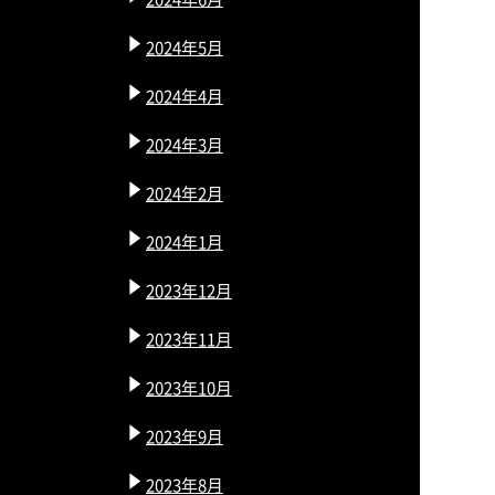
2024年5月
2024年4月
2024年3月
2024年2月
2024年1月
2023年12月
2023年11月
2023年10月
2023年9月
2023年8月