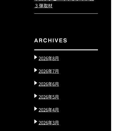
３弾取材
2026年8月
2026年7月
2026年6月
2026年5月
2026年4月
2026年3月