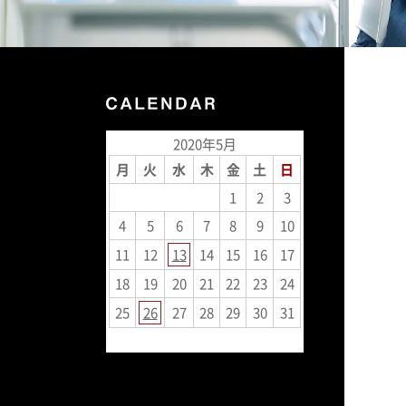
2020年5月
月
火
水
木
金
土
日
1
2
3
4
5
6
7
8
9
10
11
12
13
14
15
16
17
18
19
20
21
22
23
24
25
26
27
28
29
30
31
« 4月
6月 »