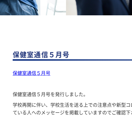
保健室通信５月号
保健室通信５月号
保健室通信５月号を発行しました。
学校再開に伴い、学校生活を送る上での注意点や新型コ
ている人へのメッセージを掲載していますのでご確認下