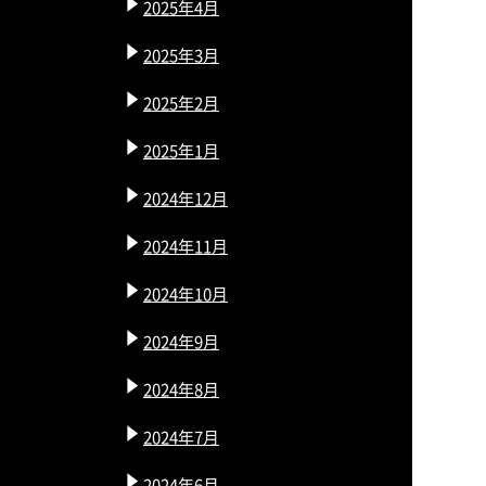
2025年4月
2025年3月
2025年2月
2025年1月
2024年12月
2024年11月
2024年10月
2024年9月
2024年8月
2024年7月
2024年6月