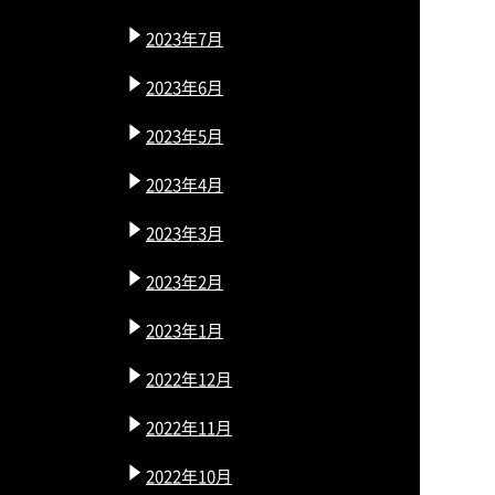
2023年7月
2023年6月
2023年5月
2023年4月
2023年3月
2023年2月
2023年1月
2022年12月
2022年11月
2022年10月