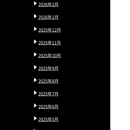
2026年2月
2026年1月
2025年12月
2025年11月
2025年10月
2025年9月
2025年8月
2025年7月
2025年6月
2025年5月