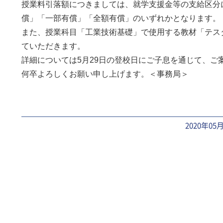
授業料引落額につきましては、就学支援金等の支給区分
償」「一部有償」「全額有償」のいずれかとなります。
また、授業科目「工業技術基礎」で使用する教材「テス
ていただきます。
詳細については5月29日の登校日にご子息を通じて、ご
何卒よろしくお願い申し上げます。＜事務局＞
2020年05