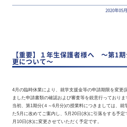
2020年05
【重要】１年生保護者様へ ～第1
更について～
4月の臨時休業により、就学支援金等の申請期限を変更(
ました申請書類の確認および審査等を鋭意行っておりま
当初、第1期分(４～6月分)の授業料につきましては、
た5月に改めてご案内し、5月20日(水)に引落をする予
月10日(水)に変更させていただく予定です。