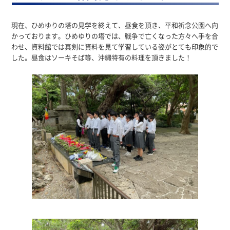
現在、ひめゆりの塔の見学を終えて、昼食を頂き、平和祈念公園へ向
かっております。ひめゆりの塔では、戦争で亡くなった方々へ手を合
わせ、資料館では真剣に資料を見て学習している姿がとても印象的で
した。昼食はソーキそば等、沖縄特有の料理を頂きました！