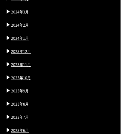
2024年3月
2024年2月
2024年1月
2023年12月
2023年11月
2023年10月
2023年9月
2023年8月
2023年7月
2023年6月