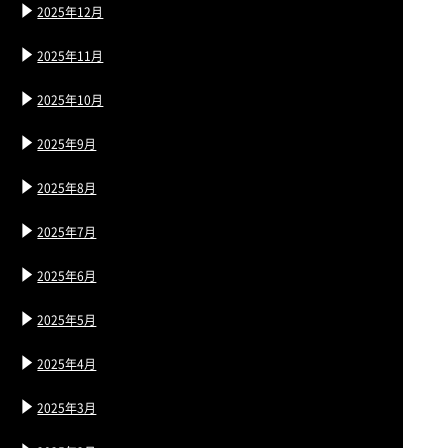
2025年12月
2025年11月
2025年10月
2025年9月
2025年8月
2025年7月
2025年6月
2025年5月
2025年4月
2025年3月