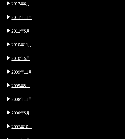
2012年6月
2011年11月
2011年5月
2010年11月
2010年5月
2009年11月
2009年5月
2008年11月
2008年5月
2007年10月