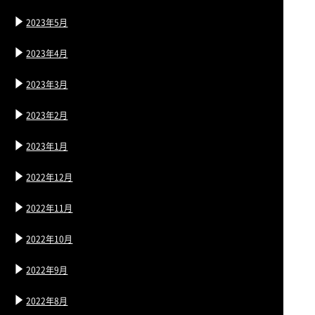
2023年5月
2023年4月
2023年3月
2023年2月
2023年1月
2022年12月
2022年11月
2022年10月
2022年9月
2022年8月