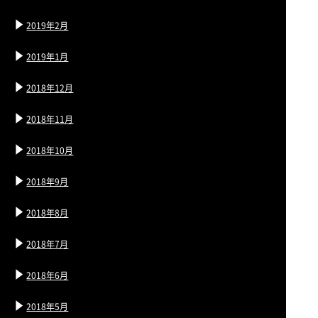
2019年2月
2019年1月
2018年12月
2018年11月
2018年10月
2018年9月
2018年8月
2018年7月
2018年6月
2018年5月