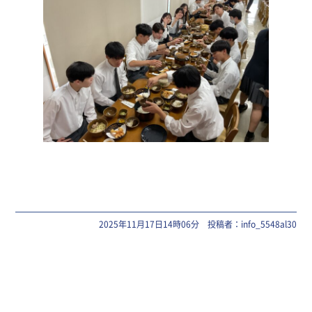
2025年11月17日14時06分 投稿者：info_5548al30