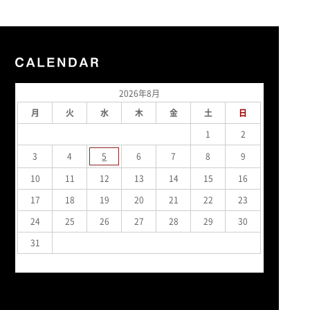
2026年8月
月
火
水
木
金
土
日
1
2
3
4
5
6
7
8
9
10
11
12
13
14
15
16
17
18
19
20
21
22
23
24
25
26
27
28
29
30
31
« 7月