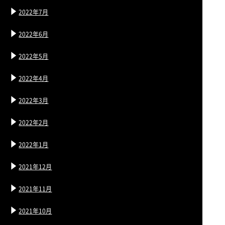
2022年7月
2022年6月
2022年5月
2022年4月
2022年3月
2022年2月
2022年1月
2021年12月
2021年11月
2021年10月