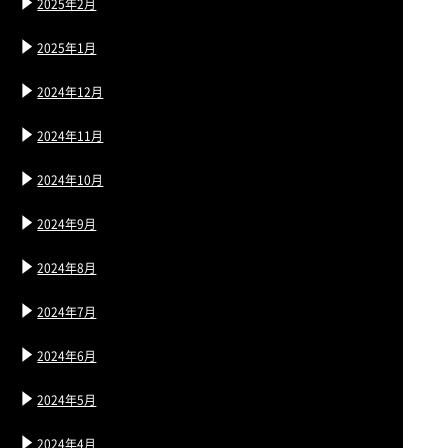
2025年2月
2025年1月
2024年12月
2024年11月
2024年10月
2024年9月
2024年8月
2024年7月
2024年6月
2024年5月
2024年4月