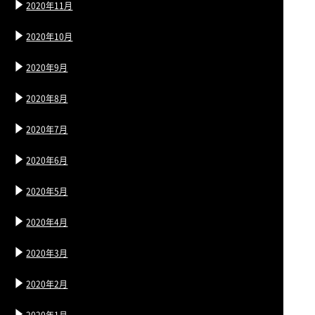
2020年11月
2020年10月
2020年9月
2020年8月
2020年7月
2020年6月
2020年5月
2020年4月
2020年3月
2020年2月
2020年1月