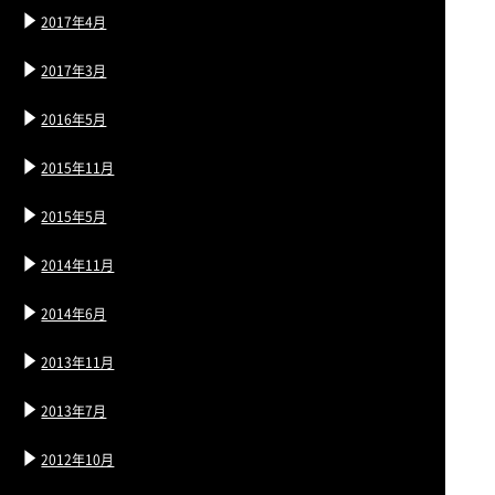
2017年4月
2017年3月
2016年5月
2015年11月
2015年5月
2014年11月
2014年6月
2013年11月
2013年7月
2012年10月