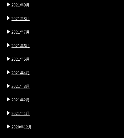
2021年9月
2021年8月
2021年7月
2021年6月
2021年5月
2021年4月
2021年3月
2021年2月
2021年1月
2020年12月