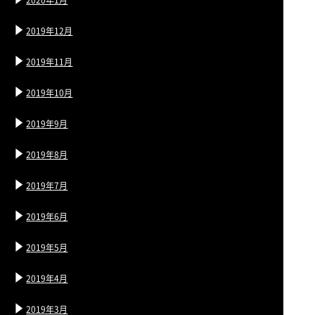
2019年12月
2019年11月
2019年10月
2019年9月
2019年8月
2019年7月
2019年6月
2019年5月
2019年4月
2019年3月