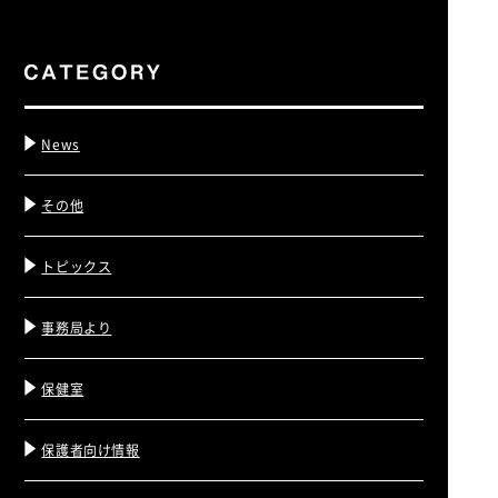
News
その他
トピックス
事務局より
保健室
保護者向け情報