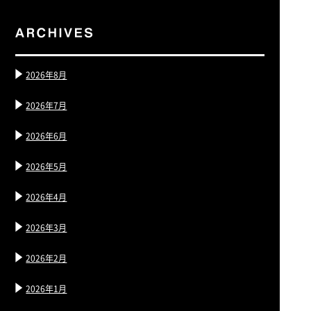
2026年8月
2026年7月
2026年6月
2026年5月
2026年4月
2026年3月
2026年2月
2026年1月