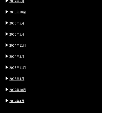
2007年5月
2006年10月
2006年5月
2005年5月
2004年11月
2004年5月
2003年11月
2003年4月
2002年10月
2002年4月