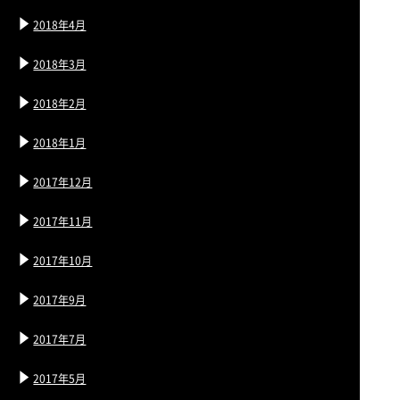
2018年4月
2018年3月
2018年2月
2018年1月
2017年12月
2017年11月
2017年10月
2017年9月
2017年7月
2017年5月