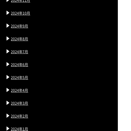
2024年11月
2024年10月
2024年9月
2024年8月
2024年7月
2024年6月
2024年5月
2024年4月
2024年3月
2024年2月
2024年1月