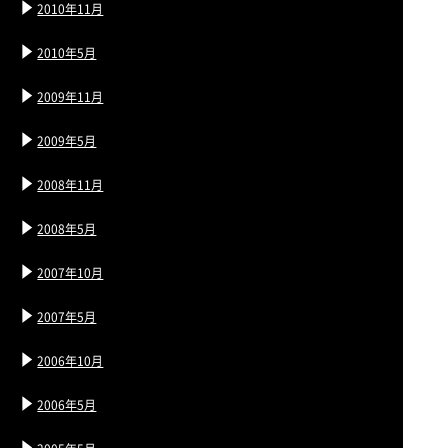
2010年11月
2010年5月
2009年11月
2009年5月
2008年11月
2008年5月
2007年10月
2007年5月
2006年10月
2006年5月