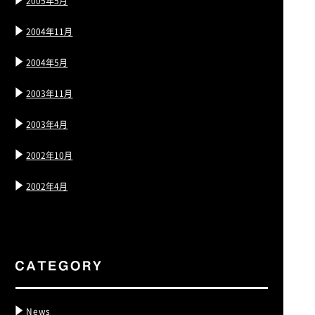
2005年5月
2004年11月
2004年5月
2003年11月
2003年4月
2002年10月
2002年4月
News