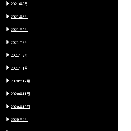
2021年6月
2021年5月
2021年4月
2021年3月
2021年2月
2021年1月
2020年12月
2020年11月
2020年10月
2020年9月