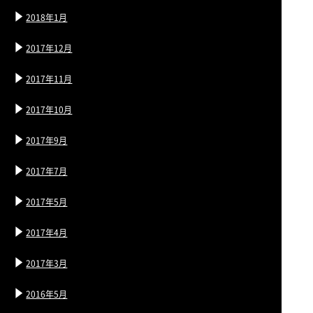
2018年1月
2017年12月
2017年11月
2017年10月
2017年9月
2017年7月
2017年5月
2017年4月
2017年3月
2016年5月