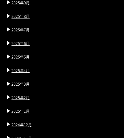
2025年9月
2025年8月
2025年7月
2025年6月
2025年5月
2025年4月
2025年3月
2025年2月
2025年1月
2024年12月