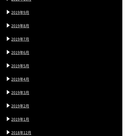
2019年9月
2019年8月
2019年7月
2019年6月
2019年5月
2019年4月
2019年3月
2019年2月
2019年1月
2018年12月