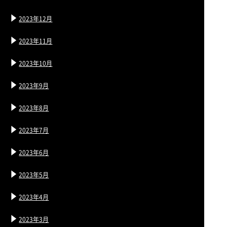
2023年12月
2023年11月
2023年10月
2023年9月
2023年8月
2023年7月
2023年6月
2023年5月
2023年4月
2023年3月