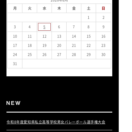
月
火
水
木
金
土
日
1
2
3
4
5
6
7
8
9
10
11
12
13
14
15
16
17
18
19
20
21
22
23
24
25
26
27
28
29
30
31
« 7月
令和8年度愛知県私立高等学校男女バレーボール選手権大会