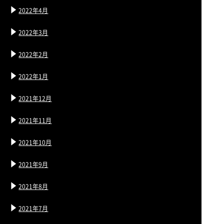
2022年4月
2022年3月
2022年2月
2022年1月
2021年12月
2021年11月
2021年10月
2021年9月
2021年8月
2021年7月