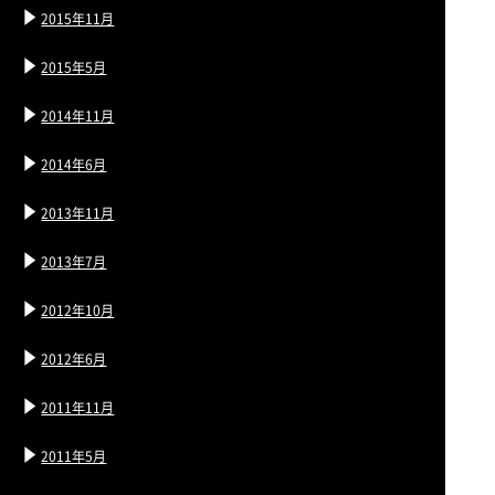
2015年11月
2015年5月
2014年11月
2014年6月
2013年11月
2013年7月
2012年10月
2012年6月
2011年11月
2011年5月