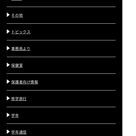
その他
トピックス
事務局より
保健室
保護者向け情報
修学旅行
学年
学年通信