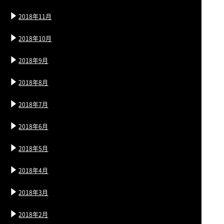
2018年11月
2018年10月
2018年9月
2018年8月
2018年7月
2018年6月
2018年5月
2018年4月
2018年3月
2018年2月