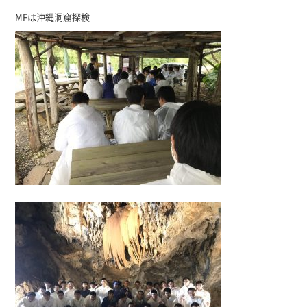
MFは沖縄洞窟探検