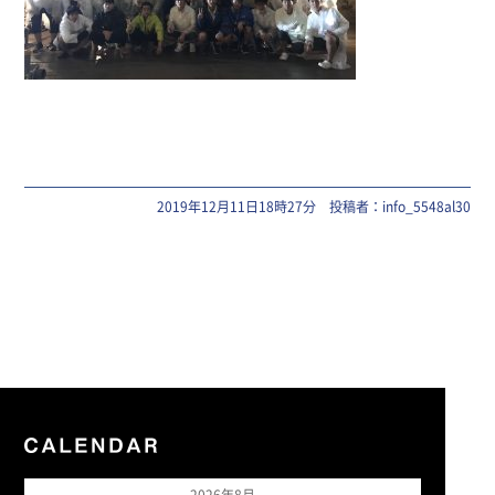
2019年12月11日18時27分 投稿者：info_5548al30
2026年8月