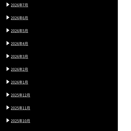
2026年7月
2026年6月
2026年5月
2026年4月
2026年3月
2026年2月
2026年1月
2025年12月
2025年11月
2025年10月