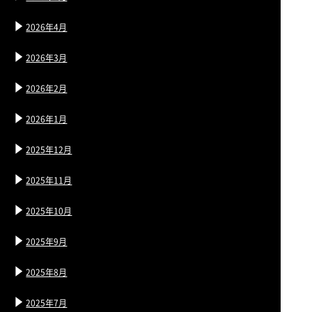
2026年4月
2026年3月
2026年2月
2026年1月
2025年12月
2025年11月
2025年10月
2025年9月
2025年8月
2025年7月