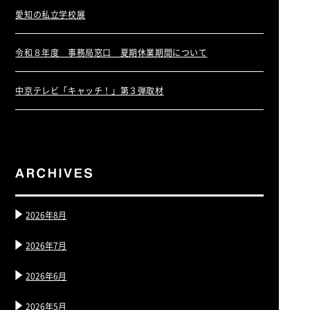
愛知の私立学校展
令和８年度 事務局窓口 夏期休業期間について
中京テレビ「キャッチ！」第３弾取材
2026年8月
2026年7月
2026年6月
2026年5月