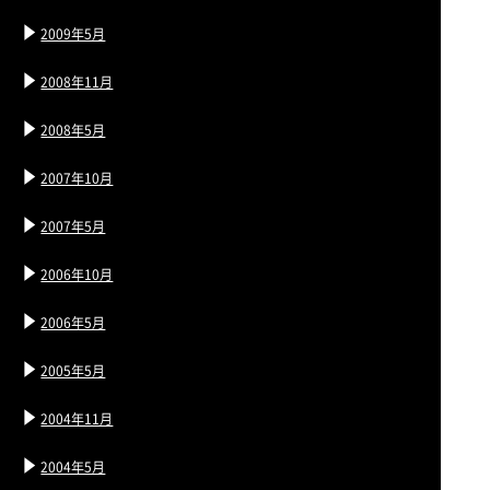
2009年5月
2008年11月
2008年5月
2007年10月
2007年5月
2006年10月
2006年5月
2005年5月
2004年11月
2004年5月