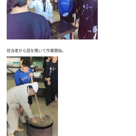
担当者から話を聞いて作業開始。