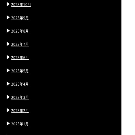
2023年10月
2023年9月
2023年8月
2023年7月
2023年6月
2023年5月
2023年4月
2023年3月
2023年2月
2023年1月