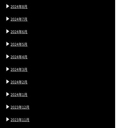
2024年8月
2024年7月
2024年6月
2024年5月
2024年4月
2024年3月
2024年2月
2024年1月
2023年12月
2023年11月