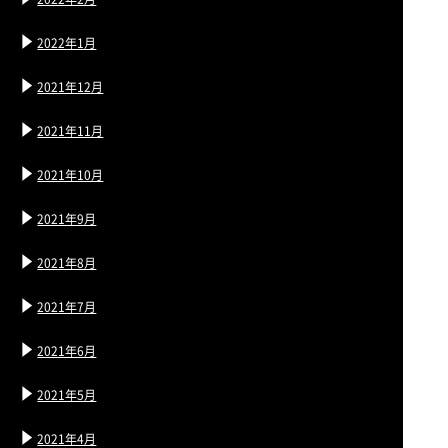
2022年1月
2021年12月
2021年11月
2021年10月
2021年9月
2021年8月
2021年7月
2021年6月
2021年5月
2021年4月