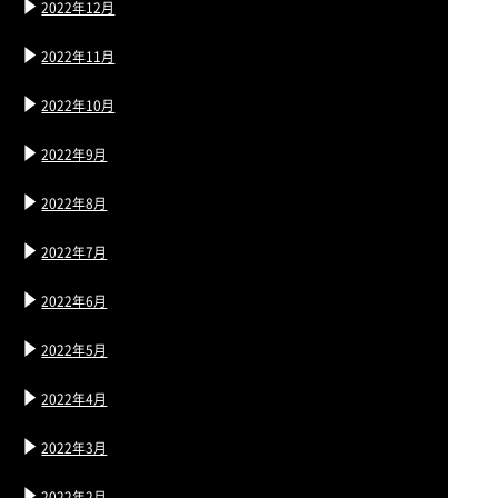
2022年12月
2022年11月
2022年10月
2022年9月
2022年8月
2022年7月
2022年6月
2022年5月
2022年4月
2022年3月
2022年2月