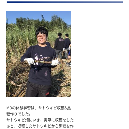
MDの体験学習は、サトウキビ収穫&黒
糖作りでした。
サトウキビ畑にいき、実際に収穫をした
あと、収穫したサトウキビから黒糖を作