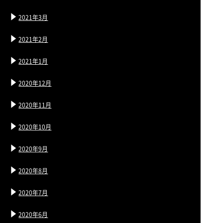
2021年3月
2021年2月
2021年1月
2020年12月
2020年11月
2020年10月
2020年9月
2020年8月
2020年7月
2020年6月