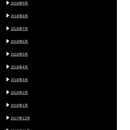
2018年9月
2018年8月
2018年7月
2018年6月
2018年5月
2018年4月
2018年3月
2018年2月
2018年1月
2017年12月