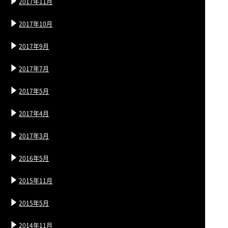
2017年11月
2017年10月
2017年9月
2017年7月
2017年5月
2017年4月
2017年3月
2016年5月
2015年11月
2015年5月
2014年11月