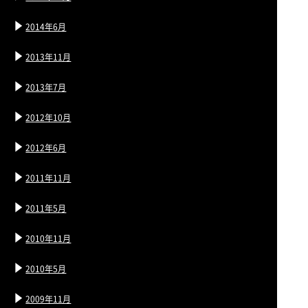
2014年6月
2013年11月
2013年7月
2012年10月
2012年6月
2011年11月
2011年5月
2010年11月
2010年5月
2009年11月