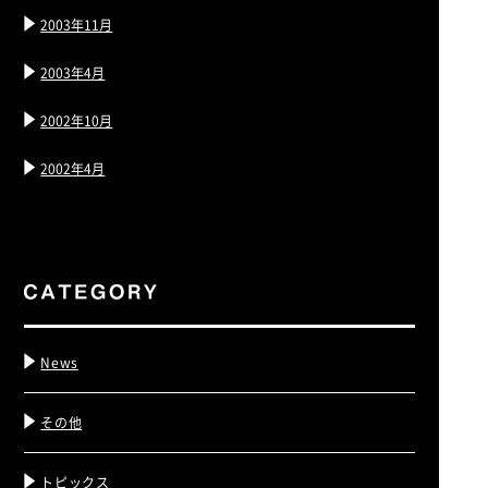
2003年11月
2003年4月
2002年10月
2002年4月
News
その他
トピックス