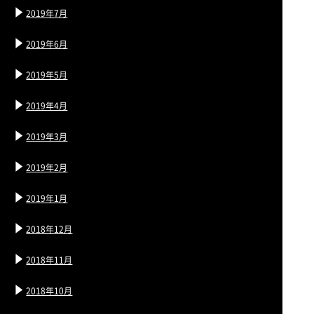
2019年7月
2019年6月
2019年5月
2019年4月
2019年3月
2019年2月
2019年1月
2018年12月
2018年11月
2018年10月