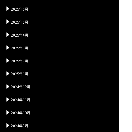
2025年6月
2025年5月
2025年4月
2025年3月
2025年2月
2025年1月
2024年12月
2024年11月
2024年10月
2024年9月