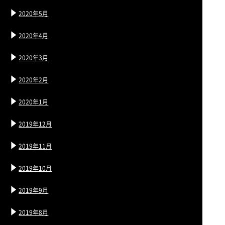
2020年5月
2020年4月
2020年3月
2020年2月
2020年1月
2019年12月
2019年11月
2019年10月
2019年9月
2019年8月