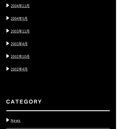
2004年11月
2004年5月
2003年11月
2003年4月
2002年10月
2002年4月
News