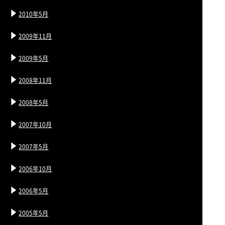
2010年5月
2009年11月
2009年5月
2008年11月
2008年5月
2007年10月
2007年5月
2006年10月
2006年5月
2005年5月