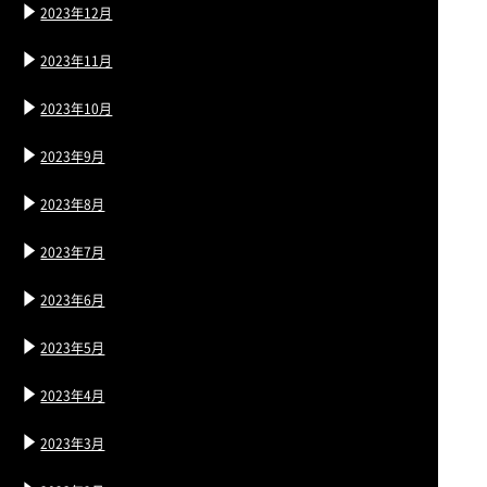
2023年12月
2023年11月
2023年10月
2023年9月
2023年8月
2023年7月
2023年6月
2023年5月
2023年4月
2023年3月