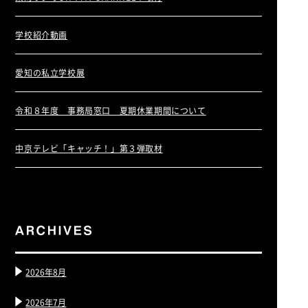
学校紹介動画
愛知の私立学校展
令和８年度 事務局窓口 夏期休業期間について
中京テレビ「キャッチ！」第３弾取材
2026年8月
2026年7月