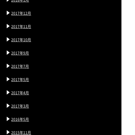
2017年12月
2017年11月
2017年10月
2017年9月
2017年7月
2017年5月
2017年4月
2017年3月
2016年5月
2015年11月