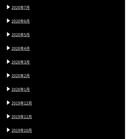
2020年7月
2020年6月
2020年5月
2020年4月
2020年3月
2020年2月
2020年1月
2019年12月
2019年11月
2019年10月