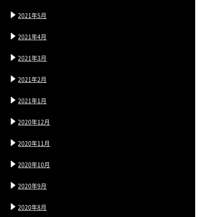
2021年5月
2021年4月
2021年3月
2021年2月
2021年1月
2020年12月
2020年11月
2020年10月
2020年9月
2020年8月