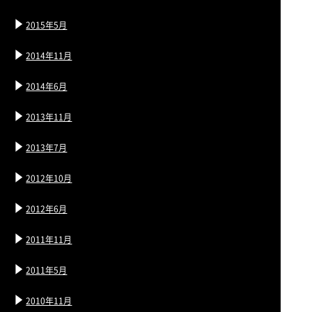
2015年5月
2014年11月
2014年6月
2013年11月
2013年7月
2012年10月
2012年6月
2011年11月
2011年5月
2010年11月