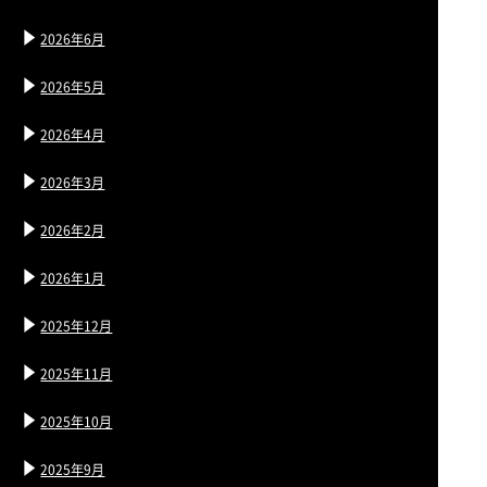
2026年6月
2026年5月
2026年4月
2026年3月
2026年2月
2026年1月
2025年12月
2025年11月
2025年10月
2025年9月