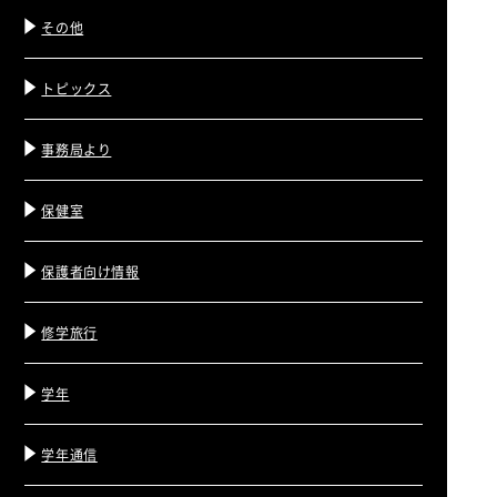
その他
トピックス
事務局より
保健室
保護者向け情報
修学旅行
学年
学年通信