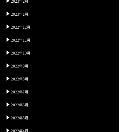
2023年2月
2023年1月
2022年12月
2022年11月
2022年10月
2022年9月
2022年8月
2022年7月
2022年6月
2022年5月
2022年4月