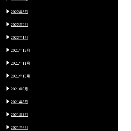
2022年3月
2022年2月
2022年1月
2021年12月
2021年11月
2021年10月
2021年9月
2021年8月
2021年7月
2021年6月