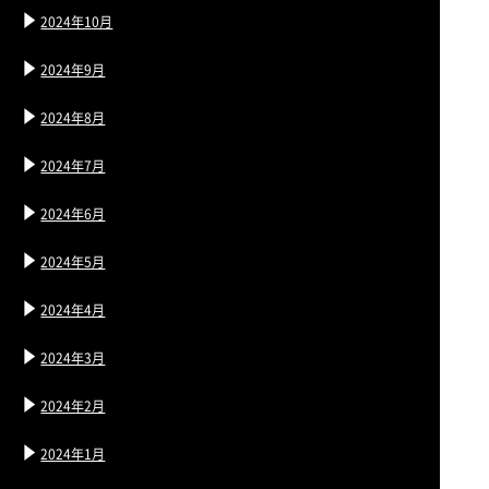
2024年10月
2024年9月
2024年8月
2024年7月
2024年6月
2024年5月
2024年4月
2024年3月
2024年2月
2024年1月