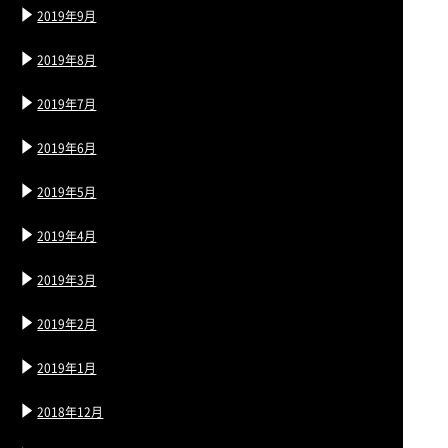
2019年9月
2019年8月
2019年7月
2019年6月
2019年5月
2019年4月
2019年3月
2019年2月
2019年1月
2018年12月