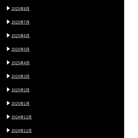
2025年8月
2025年7月
2025年6月
2025年5月
2025年4月
2025年3月
2025年2月
2025年1月
2024年12月
2024年11月