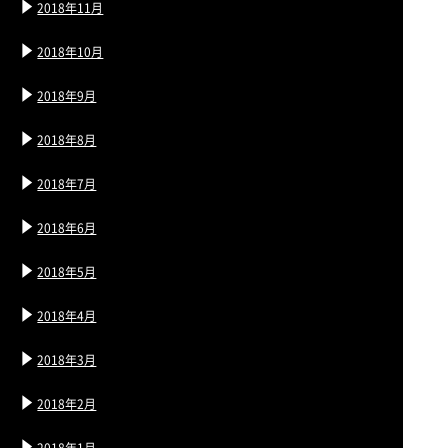
2018年11月
2018年10月
2018年9月
2018年8月
2018年7月
2018年6月
2018年5月
2018年4月
2018年3月
2018年2月
2018年1月