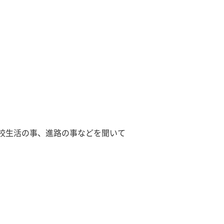
校生活の事、進路の事などを聞いて