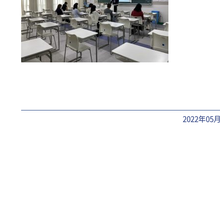
2022年05