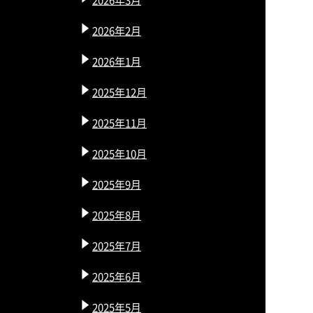
2026年2月
2026年1月
2025年12月
2025年11月
2025年10月
2025年9月
2025年8月
2025年7月
2025年6月
2025年5月