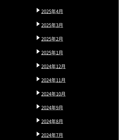
2025年4月
2025年3月
2025年2月
2025年1月
2024年12月
2024年11月
2024年10月
2024年9月
2024年8月
2024年7月