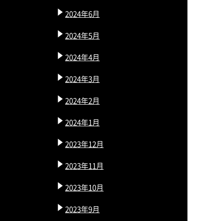
2024年6月
2024年5月
2024年4月
2024年3月
2024年2月
2024年1月
2023年12月
2023年11月
2023年10月
2023年9月