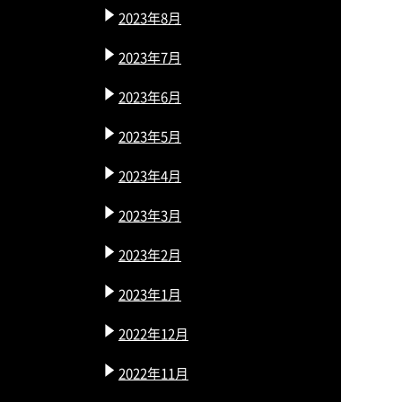
2023年8月
2023年7月
2023年6月
2023年5月
2023年4月
2023年3月
2023年2月
2023年1月
2022年12月
2022年11月