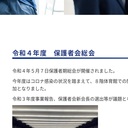
令和４年度 保護者会総会
令和４年５月７日保護者期総会が開催されました。
今年度はコロナ感染の状況を踏まえて、８階体育館での
加となりました。
令和３年度事業報告、保護者会新会長の選出等が議題と