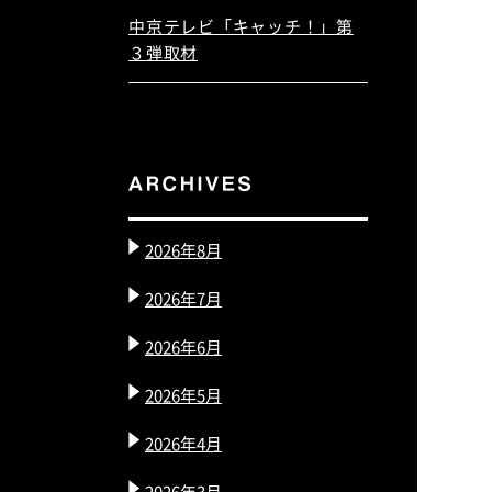
中京テレビ「キャッチ！」第
３弾取材
2026年8月
2026年7月
2026年6月
2026年5月
2026年4月
2026年3月