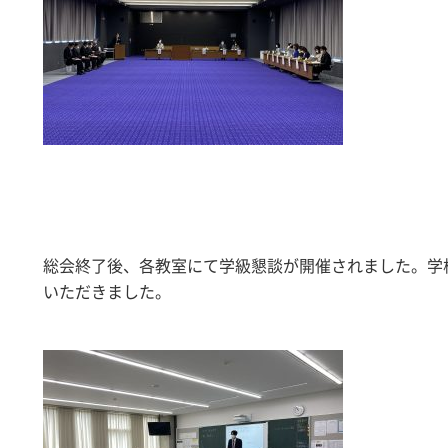
総会終了後、各教室にて学級懇談が開催されました。学
いただきました。