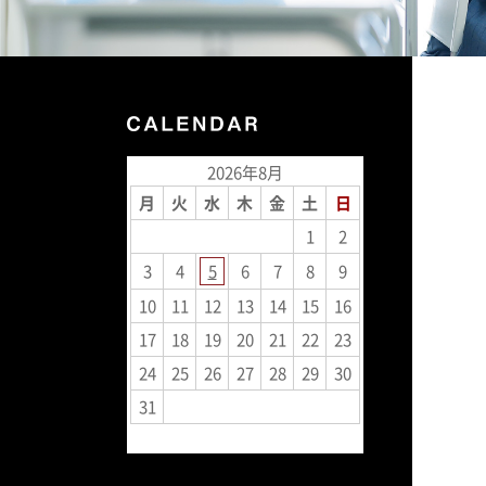
2026年8月
月
火
水
木
金
土
日
1
2
3
4
5
6
7
8
9
10
11
12
13
14
15
16
17
18
19
20
21
22
23
24
25
26
27
28
29
30
31
« 7月