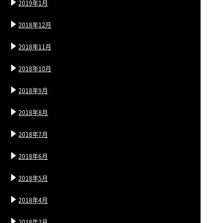
2019年1月
2018年12月
2018年11月
2018年10月
2018年9月
2018年8月
2018年7月
2018年6月
2018年5月
2018年4月
2018年3月