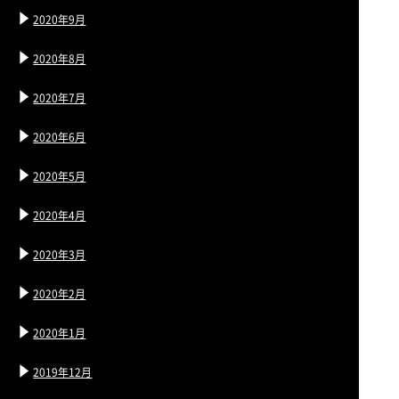
2020年9月
2020年8月
2020年7月
2020年6月
2020年5月
2020年4月
2020年3月
2020年2月
2020年1月
2019年12月