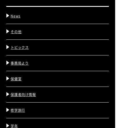
News
その他
トピックス
事務局より
保健室
保護者向け情報
修学旅行
学年