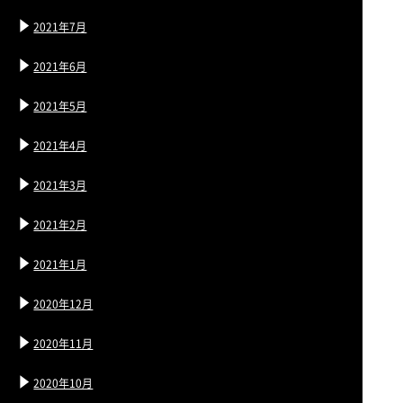
2021年7月
2021年6月
2021年5月
2021年4月
2021年3月
2021年2月
2021年1月
2020年12月
2020年11月
2020年10月