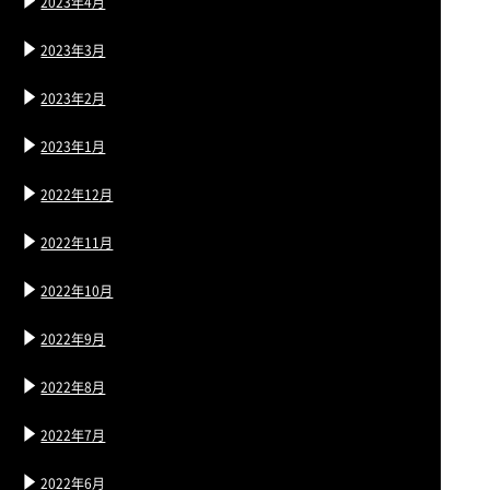
2023年4月
2023年3月
2023年2月
2023年1月
2022年12月
2022年11月
2022年10月
2022年9月
2022年8月
2022年7月
2022年6月