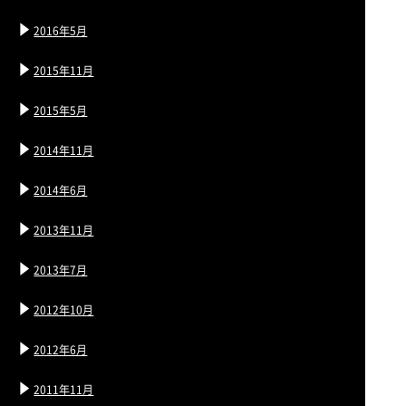
2016年5月
2015年11月
2015年5月
2014年11月
2014年6月
2013年11月
2013年7月
2012年10月
2012年6月
2011年11月