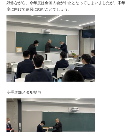
残念ながら、今年度は全国大会が中止となってしまいましたが、来年
度に向けて練習に励むことでしょう。
空手道部メダル授与