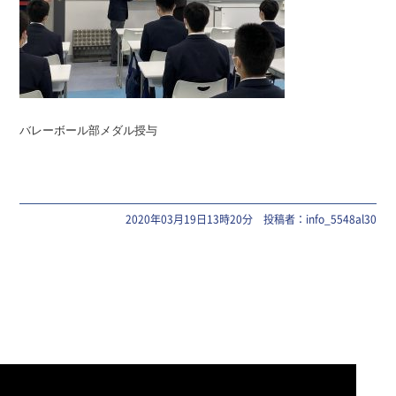
バレーボール部メダル授与
2020年03月19日13時20分 投稿者：info_5548al30