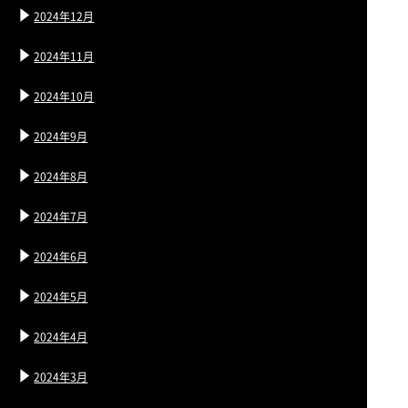
2024年12月
2024年11月
2024年10月
2024年9月
2024年8月
2024年7月
2024年6月
2024年5月
2024年4月
2024年3月