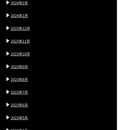
2024年2月
2024年1月
2023年12月
2023年11月
2023年10月
2023年9月
2023年8月
2023年7月
2023年6月
2023年5月