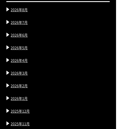
2026年8月
2026年7月
2026年6月
2026年5月
2026年4月
2026年3月
2026年2月
2026年1月
2025年12月
2025年11月