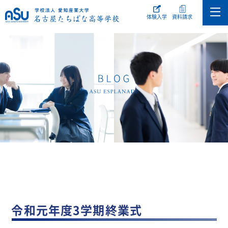
体験入学
資料請求
令和元年度3学期終業式