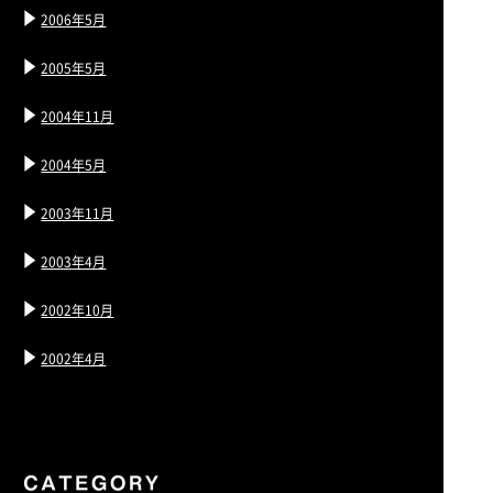
2006年5月
2005年5月
2004年11月
2004年5月
2003年11月
2003年4月
2002年10月
2002年4月