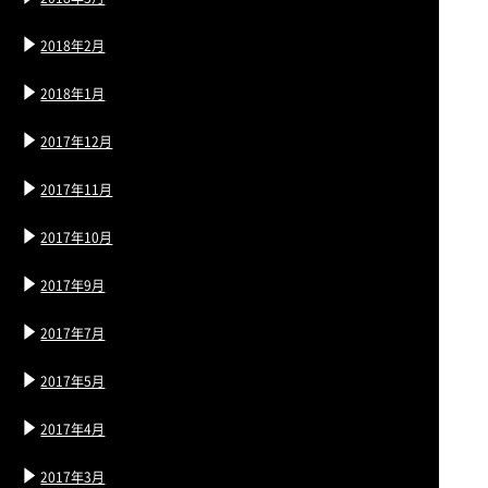
2018年2月
2018年1月
2017年12月
2017年11月
2017年10月
2017年9月
2017年7月
2017年5月
2017年4月
2017年3月