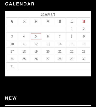
2026年8月
月
火
水
木
金
土
日
1
2
3
4
5
6
7
8
9
10
11
12
13
14
15
16
17
18
19
20
21
22
23
24
25
26
27
28
29
30
31
« 7月