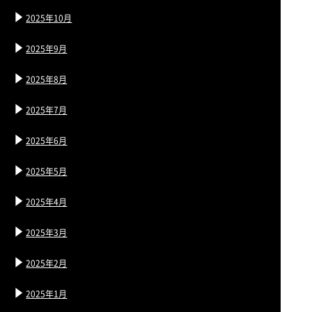
2025年10月
2025年9月
2025年8月
2025年7月
2025年6月
2025年5月
2025年4月
2025年3月
2025年2月
2025年1月