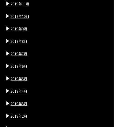
2019年11月
2019年10月
2019年9月
2019年8月
2019年7月
2019年6月
2019年5月
2019年4月
2019年3月
2019年2月