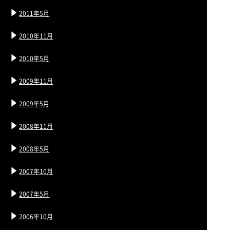
2011年5月
2010年11月
2010年5月
2009年11月
2009年5月
2008年11月
2008年5月
2007年10月
2007年5月
2006年10月