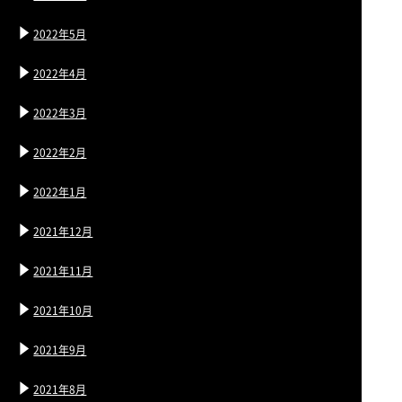
2022年5月
2022年4月
2022年3月
2022年2月
2022年1月
2021年12月
2021年11月
2021年10月
2021年9月
2021年8月