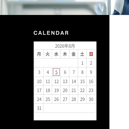
2026年8月
月
火
水
木
金
土
日
1
2
3
4
5
6
7
8
9
10
11
12
13
14
15
16
17
18
19
20
21
22
23
24
25
26
27
28
29
30
31
« 7月