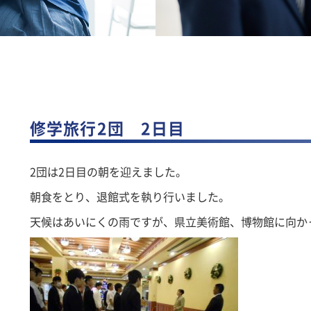
修学旅行2団 2日目
2団は2日目の朝を迎えました。
朝食をとり、退館式を執り行いました。
天候はあいにくの雨ですが、県立美術館、博物館に向か