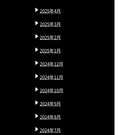
2025年4月
2025年3月
2025年2月
2025年1月
2024年12月
2024年11月
2024年10月
2024年9月
2024年8月
2024年7月