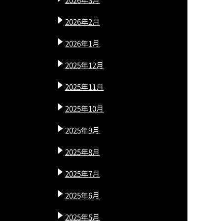
2026年2月
2026年1月
2025年12月
2025年11月
2025年10月
2025年9月
2025年8月
2025年7月
2025年6月
2025年5月