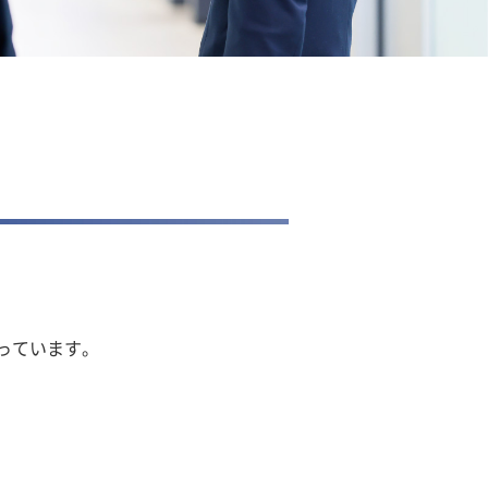
っています。