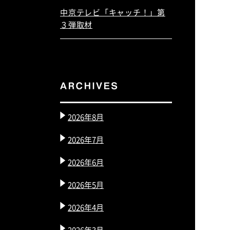
中京テレビ「キャッチ！」第
３弾取材
2026年8月
2026年7月
2026年6月
2026年5月
2026年4月
2026年3月