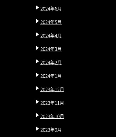
2024年6月
2024年5月
2024年4月
2024年3月
2024年2月
2024年1月
2023年12月
2023年11月
2023年10月
2023年9月