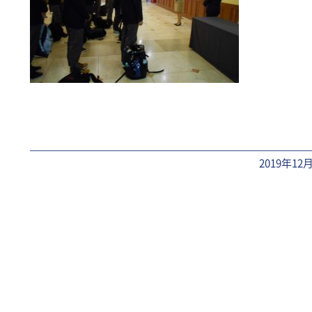
2019年12