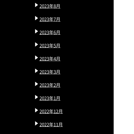
2023年8月
2023年7月
2023年6月
2023年5月
2023年4月
2023年3月
2023年2月
2023年1月
2022年12月
2022年11月