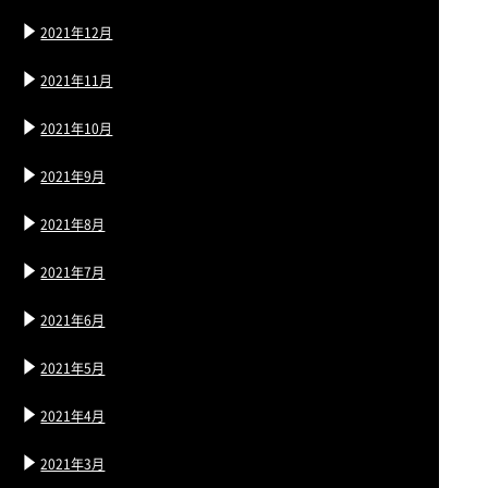
2021年12月
2021年11月
2021年10月
2021年9月
2021年8月
2021年7月
2021年6月
2021年5月
2021年4月
2021年3月