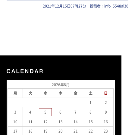
2021年12月15日07時27分 投稿者：info_5548al30
2026年8月
月
火
水
木
金
土
日
1
2
3
4
5
6
7
8
9
10
11
12
13
14
15
16
17
18
19
20
21
22
23