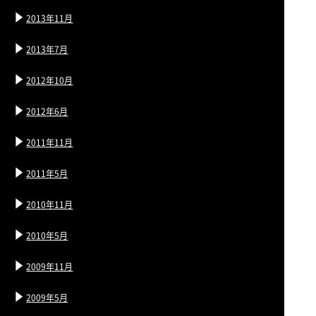
2013年11月
2013年7月
2012年10月
2012年6月
2011年11月
2011年5月
2010年11月
2010年5月
2009年11月
2009年5月