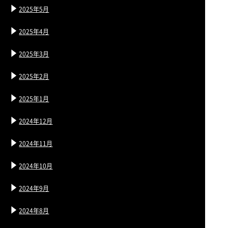
2025年5月
2025年4月
2025年3月
2025年2月
2025年1月
2024年12月
2024年11月
2024年10月
2024年9月
2024年8月