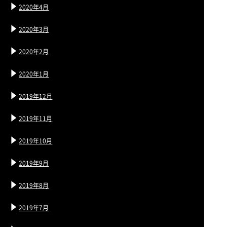
2020年4月
2020年3月
2020年2月
2020年1月
2019年12月
2019年11月
2019年10月
2019年9月
2019年8月
2019年7月