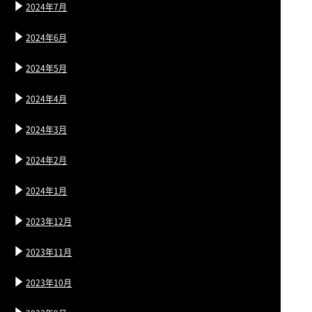
2024年7月
2024年6月
2024年5月
2024年4月
2024年3月
2024年2月
2024年1月
2023年12月
2023年11月
2023年10月