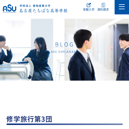
体験入学
資料請求
修学旅行第3団