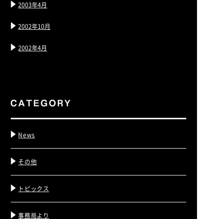
2003年4月
2002年10月
2002年4月
News
その他
トピックス
事務局より