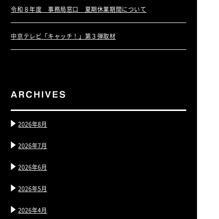
令和８年度 事務局窓口 夏期休業期間について
中京テレビ「キャッチ！」第３弾取材
2026年8月
2026年7月
2026年6月
2026年5月
2026年4月