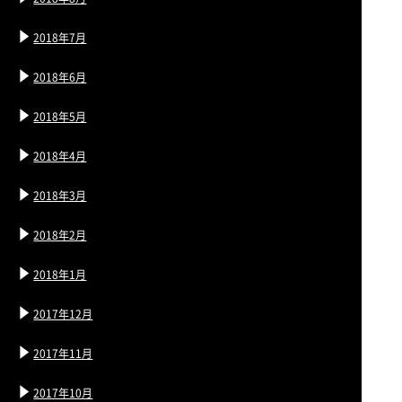
2018年7月
2018年6月
2018年5月
2018年4月
2018年3月
2018年2月
2018年1月
2017年12月
2017年11月
2017年10月