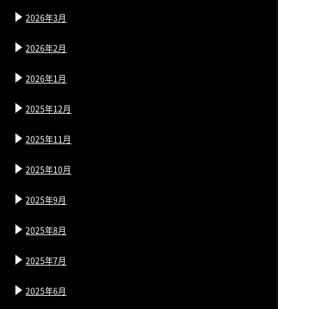
2026年3月
2026年2月
2026年1月
2025年12月
2025年11月
2025年10月
2025年9月
2025年8月
2025年7月
2025年6月