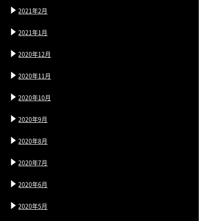
2021年2月
2021年1月
2020年12月
2020年11月
2020年10月
2020年9月
2020年8月
2020年7月
2020年6月
2020年5月