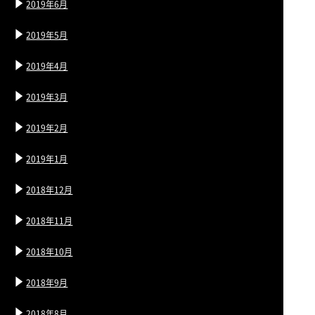
2019年6月
2019年5月
2019年4月
2019年3月
2019年2月
2019年1月
2018年12月
2018年11月
2018年10月
2018年9月
2018年8月