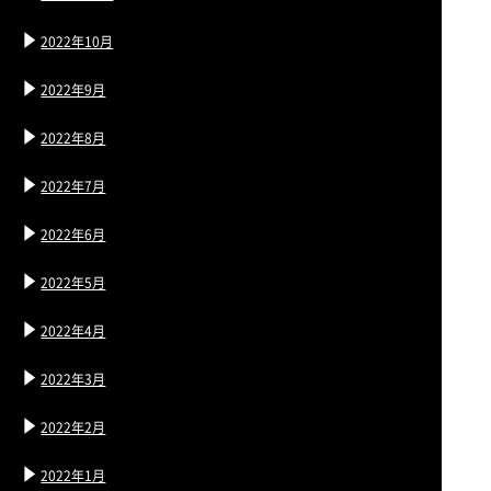
2022年10月
2022年9月
2022年8月
2022年7月
2022年6月
2022年5月
2022年4月
2022年3月
2022年2月
2022年1月