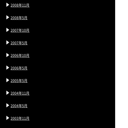
2008年11月
2008年5月
2007年10月
2007年5月
2006年10月
2006年5月
2005年5月
2004年11月
2004年5月
2003年11月