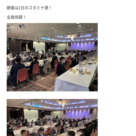
朝食は1日のスタミナ源！
全員快調！