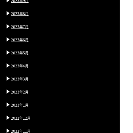
2023年9月
2023年8月
2023年7月
2023年6月
2023年5月
2023年4月
2023年3月
2023年2月
2023年1月
2022年12月
2022年11月