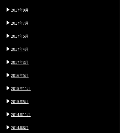
2017年9月
2017年7月
2017年5月
2017年4月
2017年3月
2016年5月
2015年11月
2015年5月
2014年11月
2014年6月