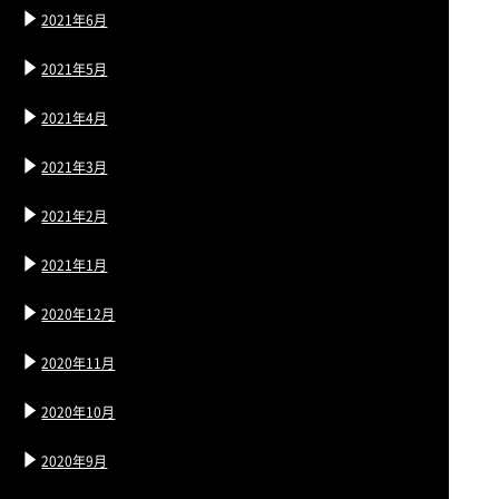
2021年6月
2021年5月
2021年4月
2021年3月
2021年2月
2021年1月
2020年12月
2020年11月
2020年10月
2020年9月