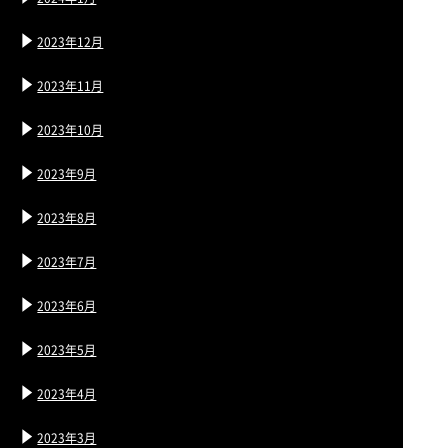
2023年12月
2023年11月
2023年10月
2023年9月
2023年8月
2023年7月
2023年6月
2023年5月
2023年4月
2023年3月