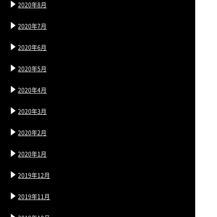
2020年8月
2020年7月
2020年6月
2020年5月
2020年4月
2020年3月
2020年2月
2020年1月
2019年12月
2019年11月