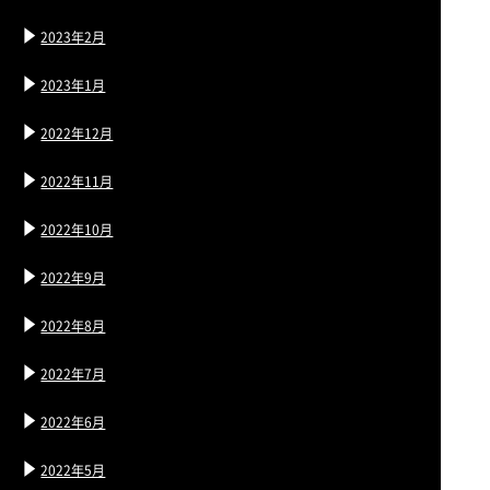
2023年2月
2023年1月
2022年12月
2022年11月
2022年10月
2022年9月
2022年8月
2022年7月
2022年6月
2022年5月