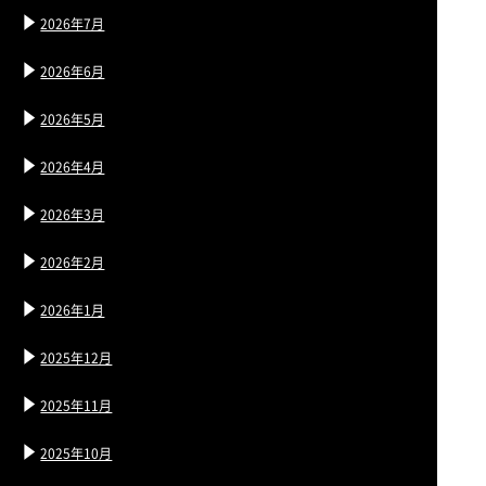
2026年7月
2026年6月
2026年5月
2026年4月
2026年3月
2026年2月
2026年1月
2025年12月
2025年11月
2025年10月