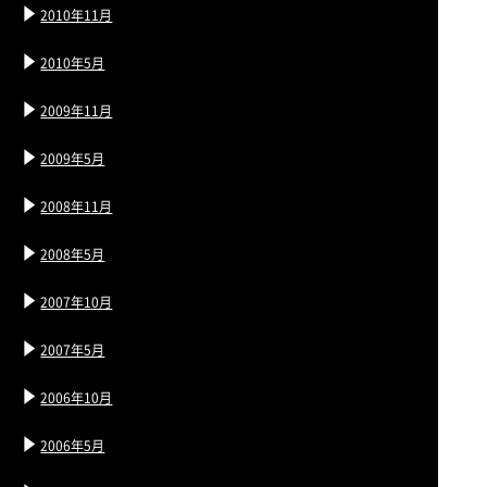
2010年11月
2010年5月
2009年11月
2009年5月
2008年11月
2008年5月
2007年10月
2007年5月
2006年10月
2006年5月