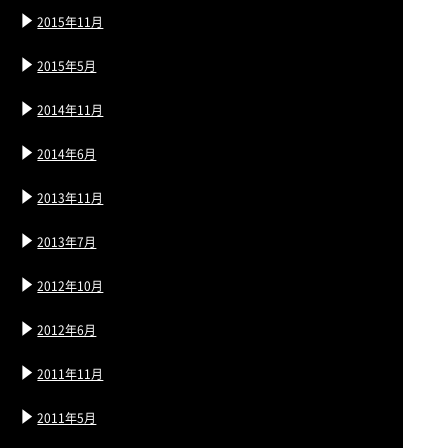
2015年11月
2015年5月
2014年11月
2014年6月
2013年11月
2013年7月
2012年10月
2012年6月
2011年11月
2011年5月