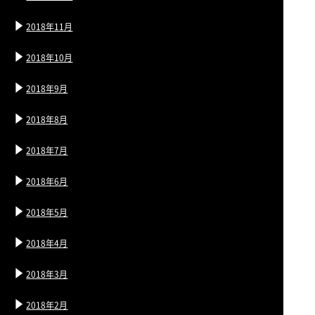
2018年11月
2018年10月
2018年9月
2018年8月
2018年7月
2018年6月
2018年5月
2018年4月
2018年3月
2018年2月