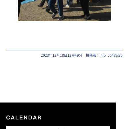
2023年12月18日12時49分 投稿者：info_5548al30