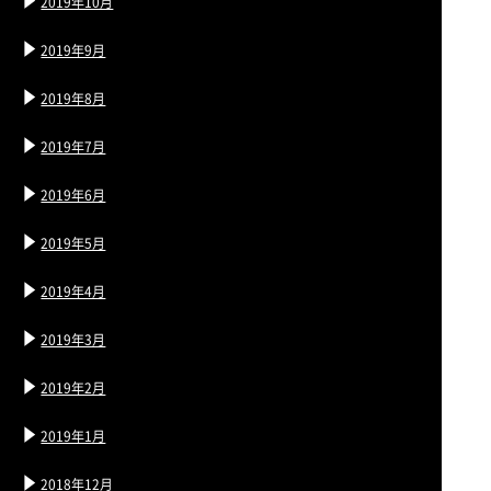
2019年10月
2019年9月
2019年8月
2019年7月
2019年6月
2019年5月
2019年4月
2019年3月
2019年2月
2019年1月
2018年12月