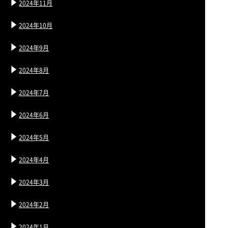
2024年11月
2024年10月
2024年9月
2024年8月
2024年7月
2024年6月
2024年5月
2024年4月
2024年3月
2024年2月
2024年1月