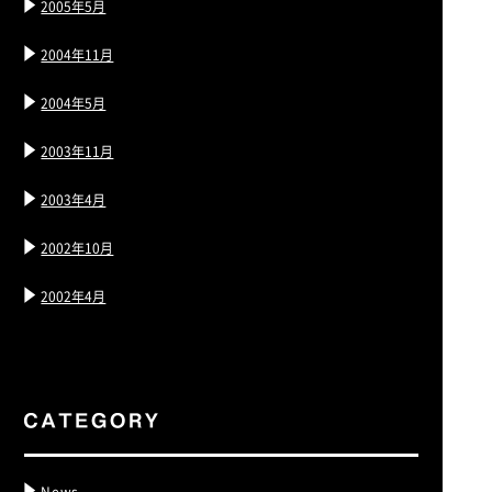
2005年5月
2004年11月
2004年5月
2003年11月
2003年4月
2002年10月
2002年4月
News