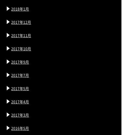
2018年1月
2017年12月
2017年11月
2017年10月
2017年9月
2017年7月
2017年5月
2017年4月
2017年3月
2016年5月