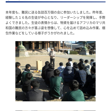
本年度も、難民に送る缶詰百万個の会に参加いたしました。昨年度、
経験した１６名の生徒が中心となり、リーダーシップを発揮し、手際
よくできました。生徒の表情からは、物資を届けるアフリカのマリ共
和国の難民の方々が喜ぶ姿を想像して、心を込めて詰め込み作業、梱
包作業などをしている様子がうかがわれました。