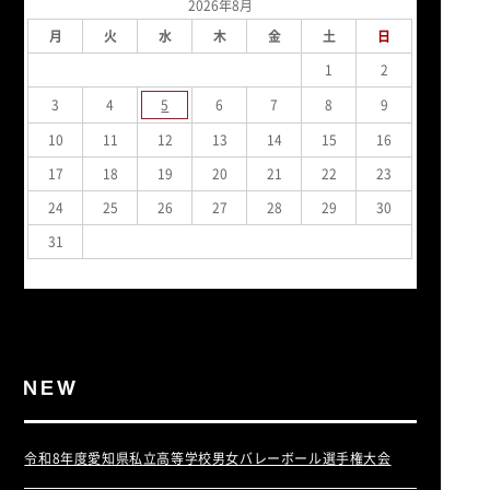
2026年8月
月
火
水
木
金
土
日
1
2
3
4
5
6
7
8
9
10
11
12
13
14
15
16
17
18
19
20
21
22
23
24
25
26
27
28
29
30
31
« 7月
令和8年度愛知県私立高等学校男女バレーボール選手権大会