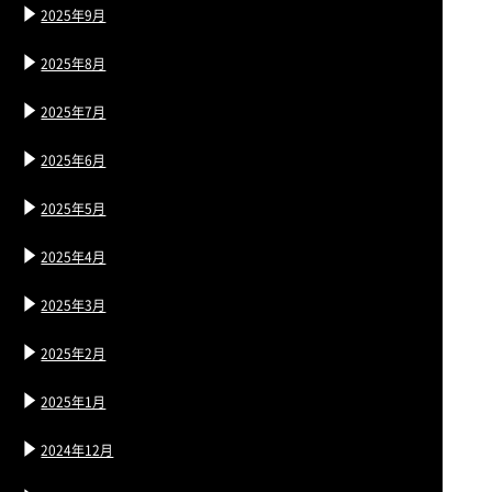
2025年9月
2025年8月
2025年7月
2025年6月
2025年5月
2025年4月
2025年3月
2025年2月
2025年1月
2024年12月