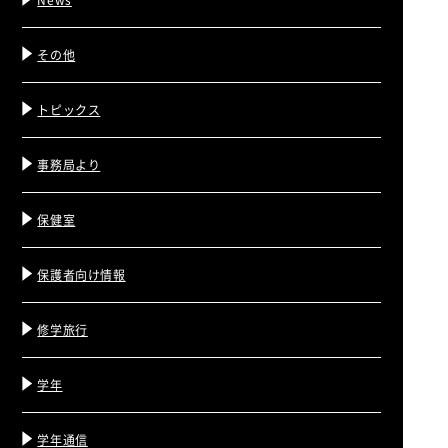
その他
トピックス
事務局より
保健室
保護者向け情報
修学旅行
学年
学年通信