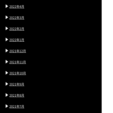
2022年4月
2022年3月
2022年2月
2022年1月
2021年12月
2021年11月
2021年10月
2021年9月
2021年8月
2021年7月