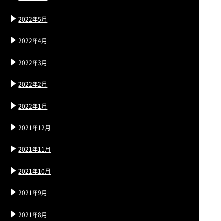
2022年5月
2022年4月
2022年3月
2022年2月
2022年1月
2021年12月
2021年11月
2021年10月
2021年9月
2021年8月