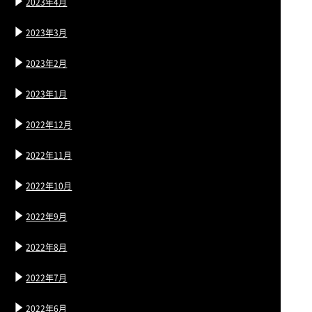
2023年4月
2023年3月
2023年2月
2023年1月
2022年12月
2022年11月
2022年10月
2022年9月
2022年8月
2022年7月
2022年6月