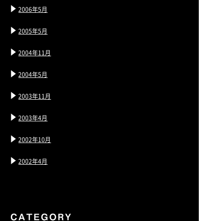
2006年5月
2005年5月
2004年11月
2004年5月
2003年11月
2003年4月
2002年10月
2002年4月