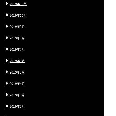
2019年11月
2019年10月
2019年9月
2019年8月
2019年7月
2019年6月
2019年5月
2019年4月
2019年3月
2019年2月