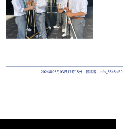
2024年06月03日17時15分 投稿者：info_5548al30