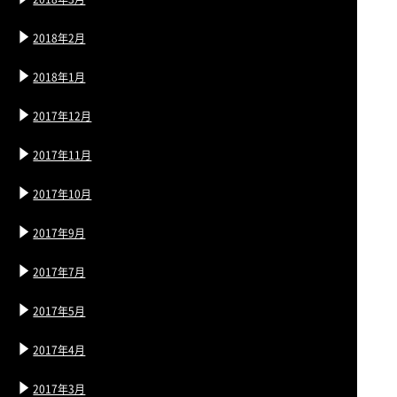
2018年2月
2018年1月
2017年12月
2017年11月
2017年10月
2017年9月
2017年7月
2017年5月
2017年4月
2017年3月