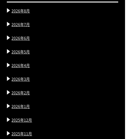
2026年8月
2026年7月
2026年6月
2026年5月
2026年4月
2026年3月
2026年2月
2026年1月
2025年12月
2025年11月