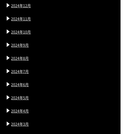
2024年12月
2024年11月
2024年10月
2024年9月
2024年8月
2024年7月
2024年6月
2024年5月
2024年4月
2024年3月