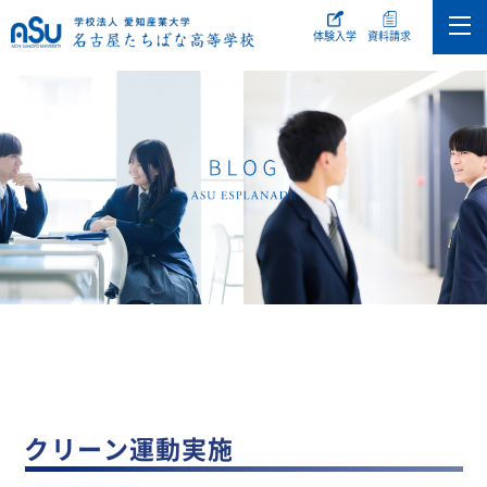
体験入学
資料請求
クリーン運動実施