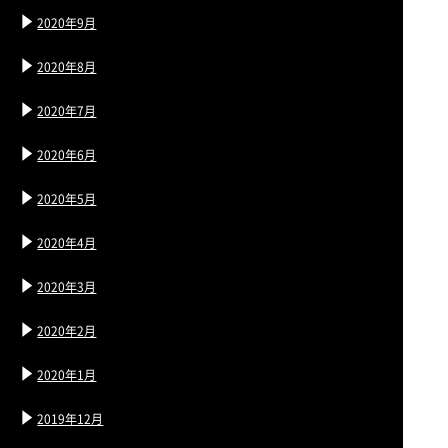
2020年9月
2020年8月
2020年7月
2020年6月
2020年5月
2020年4月
2020年3月
2020年2月
2020年1月
2019年12月