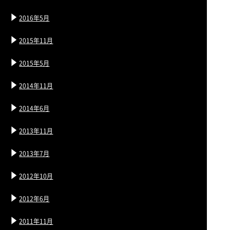
2016年5月
2015年11月
2015年5月
2014年11月
2014年6月
2013年11月
2013年7月
2012年10月
2012年6月
2011年11月