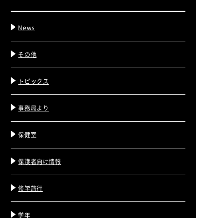
News
その他
トピックス
事務局より
保健室
保護者向け情報
修学旅行
学年