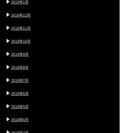
2019年1月
2018年12月
2018年11月
2018年10月
2018年9月
2018年8月
2018年7月
2018年6月
2018年5月
2018年4月
2018年3月