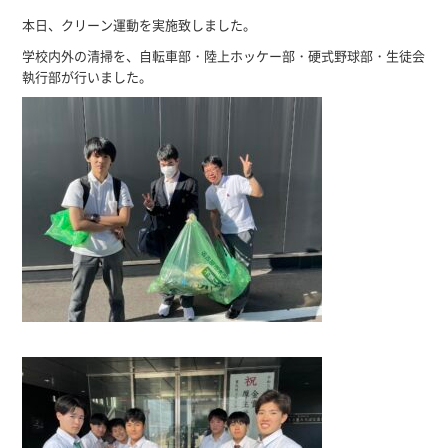
本日、クリーン運動を実施致しました。
学校内外の清掃を、自転車部・陸上ホッケー部・硬式野球部・生徒会
執行部が行いました。