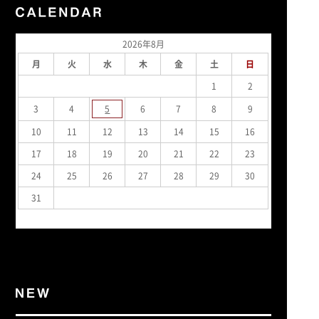
2026年8月
月
火
水
木
金
土
日
1
2
3
4
5
6
7
8
9
10
11
12
13
14
15
16
17
18
19
20
21
22
23
24
25
26
27
28
29
30
31
« 7月