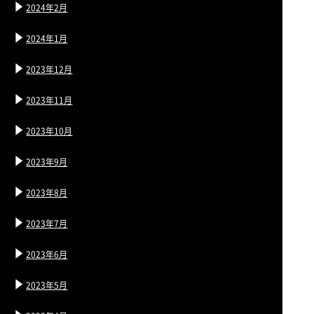
2024年2月
2024年1月
2023年12月
2023年11月
2023年10月
2023年9月
2023年8月
2023年7月
2023年6月
2023年5月