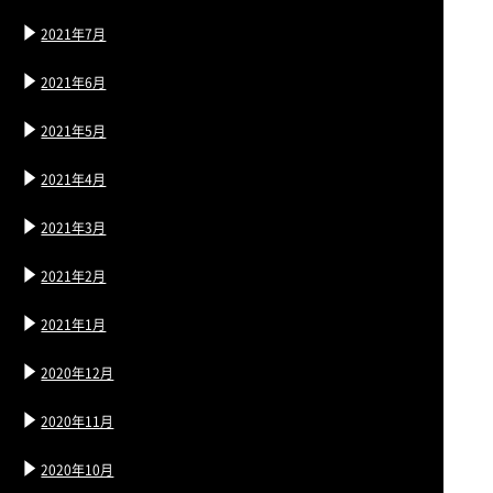
2021年7月
2021年6月
2021年5月
2021年4月
2021年3月
2021年2月
2021年1月
2020年12月
2020年11月
2020年10月