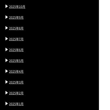
2025年10月
2025年9月
2025年8月
2025年7月
2025年6月
2025年5月
2025年4月
2025年3月
2025年2月
2025年1月