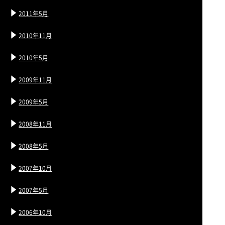
2011年5月
2010年11月
2010年5月
2009年11月
2009年5月
2008年11月
2008年5月
2007年10月
2007年5月
2006年10月