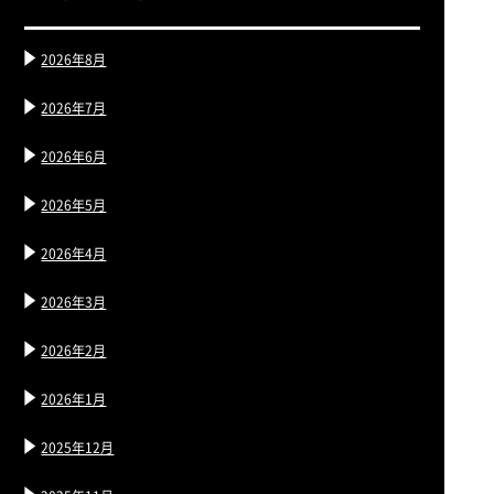
2026年8月
2026年7月
2026年6月
2026年5月
2026年4月
2026年3月
2026年2月
2026年1月
2025年12月