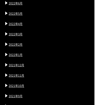
2022年6月
2022年5月
2022年4月
2022年3月
2022年2月
2022年1月
2021年12月
2021年11月
2021年10月
2021年9月