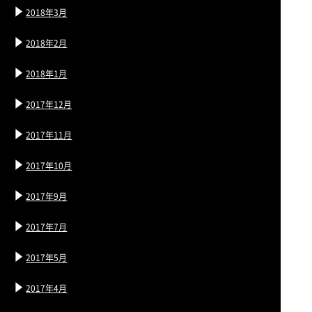
2018年3月
2018年2月
2018年1月
2017年12月
2017年11月
2017年10月
2017年9月
2017年7月
2017年5月
2017年4月