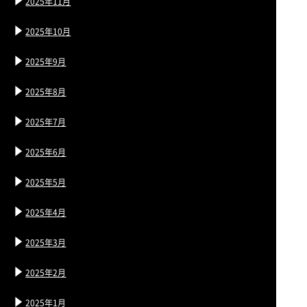
2025年11月
2025年10月
2025年9月
2025年8月
2025年7月
2025年6月
2025年5月
2025年4月
2025年3月
2025年2月
2025年1月