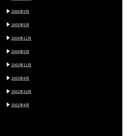
2006年5月
2005年5月
2004年11月
2004年5月
2003年11月
2003年4月
2002年10月
2002年4月