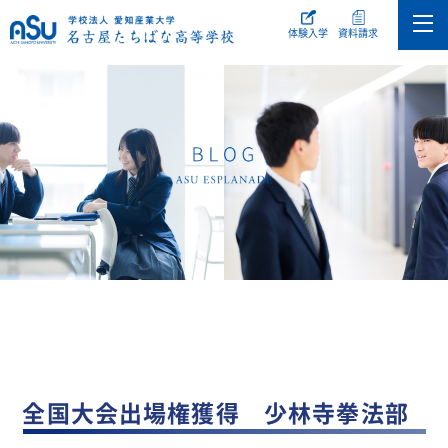
体験入学
資料請求
全国大会出場権獲得 少林寺拳法部