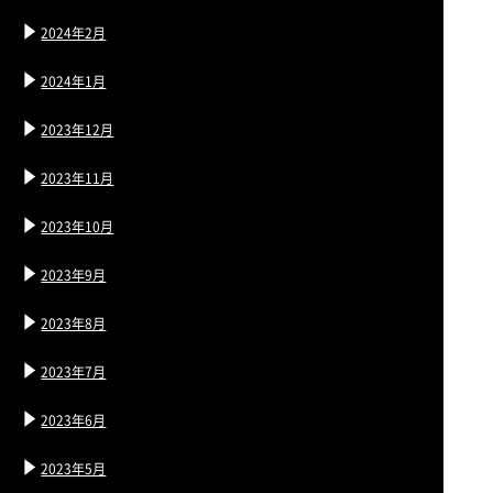
2024年2月
2024年1月
2023年12月
2023年11月
2023年10月
2023年9月
2023年8月
2023年7月
2023年6月
2023年5月