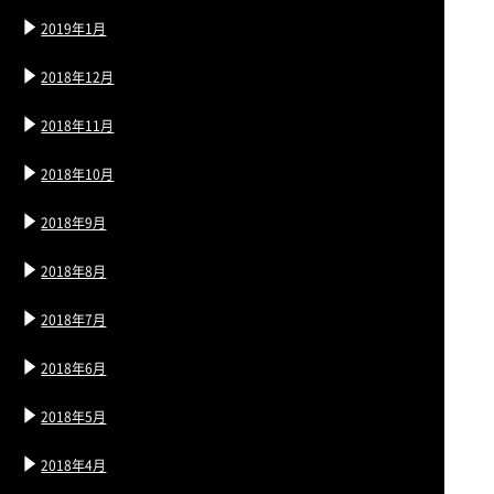
2019年1月
2018年12月
2018年11月
2018年10月
2018年9月
2018年8月
2018年7月
2018年6月
2018年5月
2018年4月