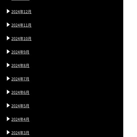
2024年12月
2024年11月
2024年10月
2024年9月
2024年8月
2024年7月
2024年6月
2024年5月
2024年4月
2024年3月