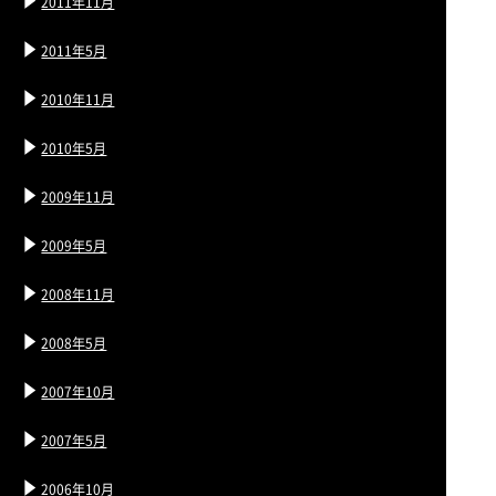
2011年11月
2011年5月
2010年11月
2010年5月
2009年11月
2009年5月
2008年11月
2008年5月
2007年10月
2007年5月
2006年10月