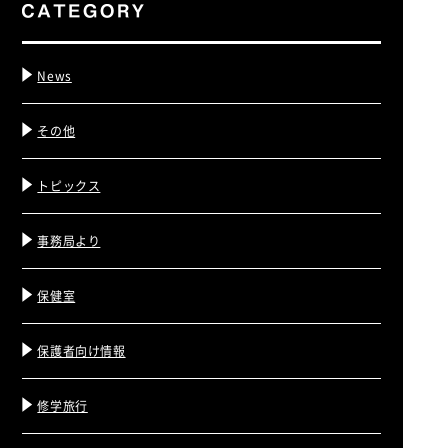
News
その他
トピックス
事務局より
保健室
保護者向け情報
修学旅行