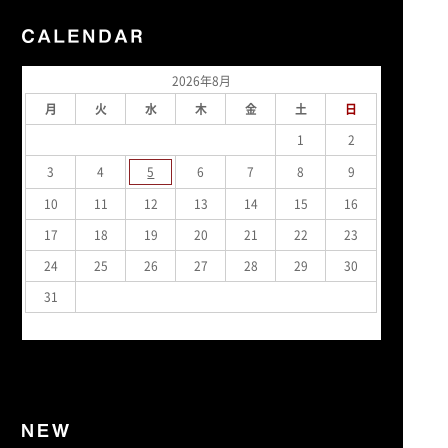
2026年8月
月
火
水
木
金
土
日
1
2
3
4
5
6
7
8
9
10
11
12
13
14
15
16
17
18
19
20
21
22
23
24
25
26
27
28
29
30
31
« 7月