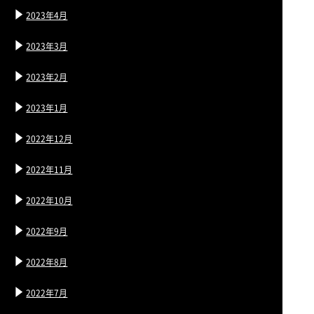
2023年4月
2023年3月
2023年2月
2023年1月
2022年12月
2022年11月
2022年10月
2022年9月
2022年8月
2022年7月