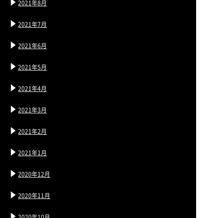
2021年8月
2021年7月
2021年6月
2021年5月
2021年4月
2021年3月
2021年2月
2021年1月
2020年12月
2020年11月
2020年10月