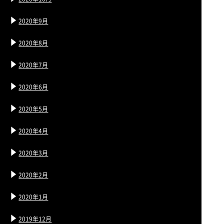
2020年9月
2020年8月
2020年7月
2020年6月
2020年5月
2020年4月
2020年3月
2020年2月
2020年1月
2019年12月