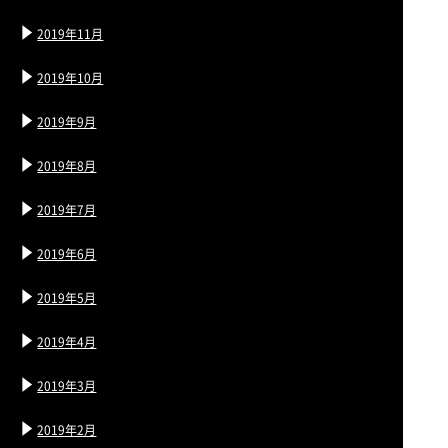
2019年11月
2019年10月
2019年9月
2019年8月
2019年7月
2019年6月
2019年5月
2019年4月
2019年3月
2019年2月