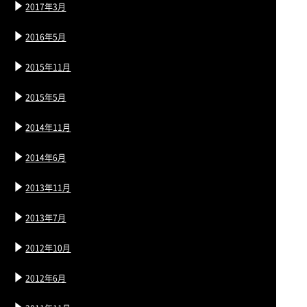
2017年3月
2016年5月
2015年11月
2015年5月
2014年11月
2014年6月
2013年11月
2013年7月
2012年10月
2012年6月