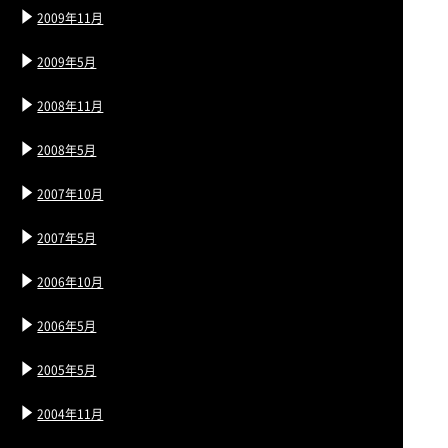
2009年11月
2009年5月
2008年11月
2008年5月
2007年10月
2007年5月
2006年10月
2006年5月
2005年5月
2004年11月