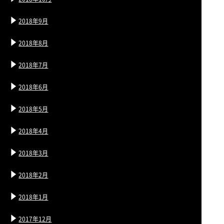
2018年9月
2018年8月
2018年7月
2018年6月
2018年5月
2018年4月
2018年3月
2018年2月
2018年1月
2017年12月