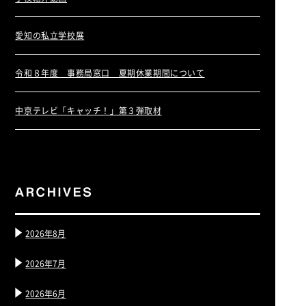
愛知の私立学校展
令和８年度 事務局窓口 夏期休業期間について
中京テレビ「キャッチ！」第３弾取材
2026年8月
2026年7月
2026年6月