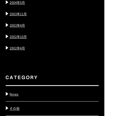
2004年5月
2003年11月
2003年4月
2002年10月
2002年4月
News
その他