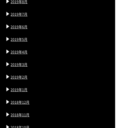
2019年8月
2019年7月
2019年6月
2019年5月
2019年4月
2019年3月
2019年2月
2019年1月
2018年12月
2018年11月
2018年10月