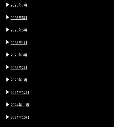
2025年7月
2025年6月
2025年5月
2025年4月
2025年3月
2025年2月
2025年1月
2024年12月
2024年11月
2024年10月