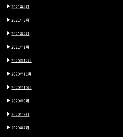
2021年4月
2021年3月
2021年2月
2021年1月
2020年12月
2020年11月
2020年10月
2020年9月
2020年8月
2020年7月