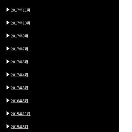
2017年11月
2017年10月
2017年9月
2017年7月
2017年5月
2017年4月
2017年3月
2016年5月
2015年11月
2015年5月