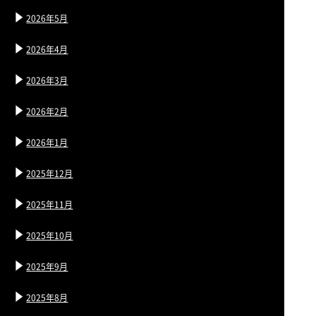
2026年5月
2026年4月
2026年3月
2026年2月
2026年1月
2025年12月
2025年11月
2025年10月
2025年9月
2025年8月