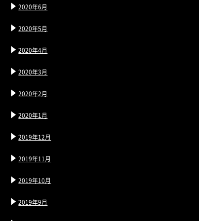
2020年6月
2020年5月
2020年4月
2020年3月
2020年2月
2020年1月
2019年12月
2019年11月
2019年10月
2019年9月