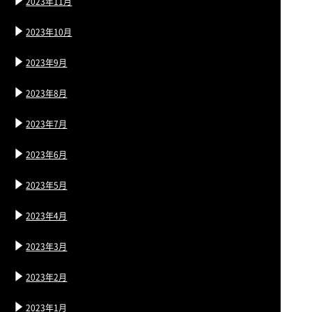
2023年11月
2023年10月
2023年9月
2023年8月
2023年7月
2023年6月
2023年5月
2023年4月
2023年3月
2023年2月
2023年1月