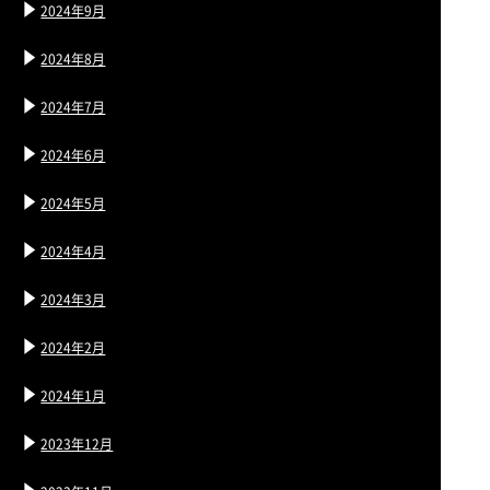
2024年9月
2024年8月
2024年7月
2024年6月
2024年5月
2024年4月
2024年3月
2024年2月
2024年1月
2023年12月