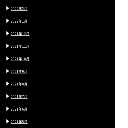
2022年2月
2022年1月
2021年12月
2021年11月
2021年10月
2021年9月
2021年8月
2021年7月
2021年6月
2021年5月