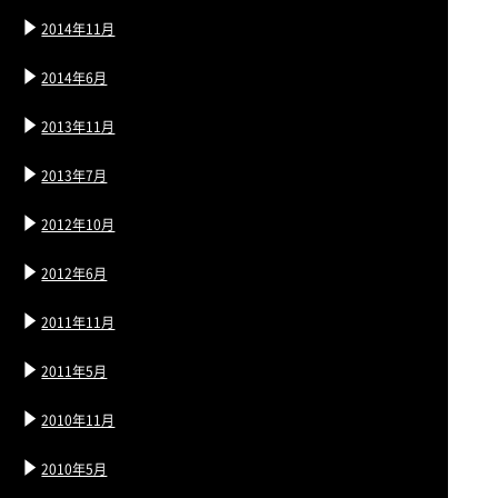
2014年11月
2014年6月
2013年11月
2013年7月
2012年10月
2012年6月
2011年11月
2011年5月
2010年11月
2010年5月