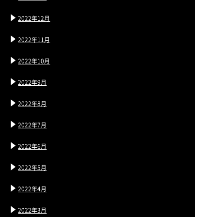
2022年12月
2022年11月
2022年10月
2022年9月
2022年8月
2022年7月
2022年6月
2022年5月
2022年4月
2022年3月