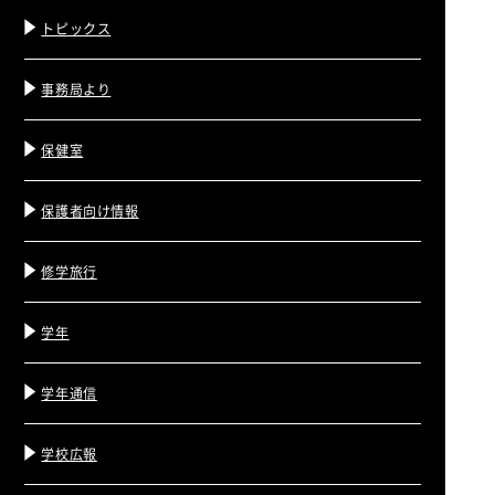
トピックス
事務局より
保健室
保護者向け情報
修学旅行
学年
学年通信
学校広報