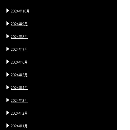
2024年10月
2024年9月
2024年8月
2024年7月
2024年6月
2024年5月
2024年4月
2024年3月
2024年2月
2024年1月