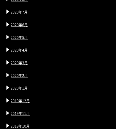
2020年7月
2020年6月
2020年5月
2020年4月
2020年3月
2020年2月
2020年1月
2019年12月
2019年11月
2019年10月