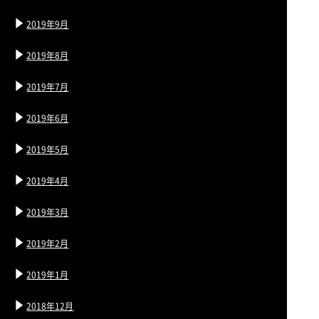
2019年9月
2019年8月
2019年7月
2019年6月
2019年5月
2019年4月
2019年3月
2019年2月
2019年1月
2018年12月