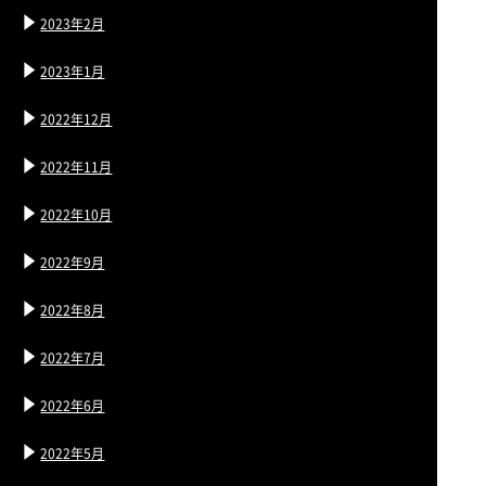
2023年2月
2023年1月
2022年12月
2022年11月
2022年10月
2022年9月
2022年8月
2022年7月
2022年6月
2022年5月