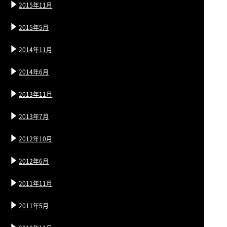
2015年11月
2015年5月
2014年11月
2014年6月
2013年11月
2013年7月
2012年10月
2012年6月
2011年11月
2011年5月