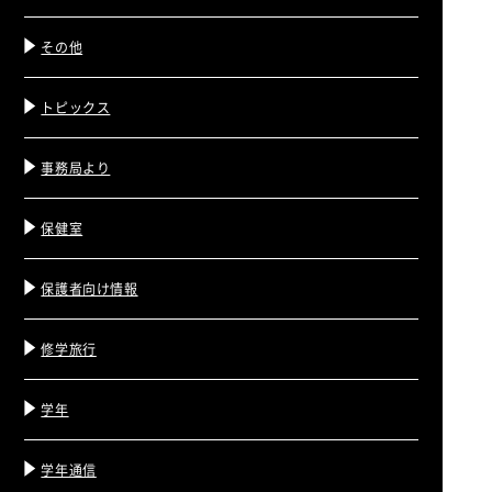
その他
トピックス
事務局より
保健室
保護者向け情報
修学旅行
学年
学年通信