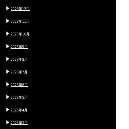
2023年12月
2023年11月
2023年10月
2023年9月
2023年8月
2023年7月
2023年6月
2023年5月
2023年4月
2023年3月