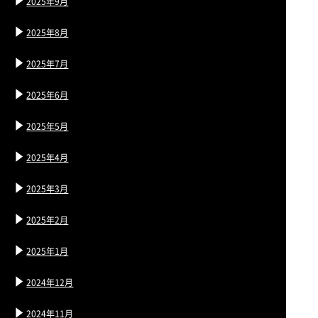
2025年9月
2025年8月
2025年7月
2025年6月
2025年5月
2025年4月
2025年3月
2025年2月
2025年1月
2024年12月
2024年11月