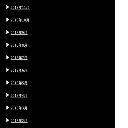
2018年11月
2018年10月
2018年9月
2018年8月
2018年7月
2018年6月
2018年5月
2018年4月
2018年3月
2018年2月