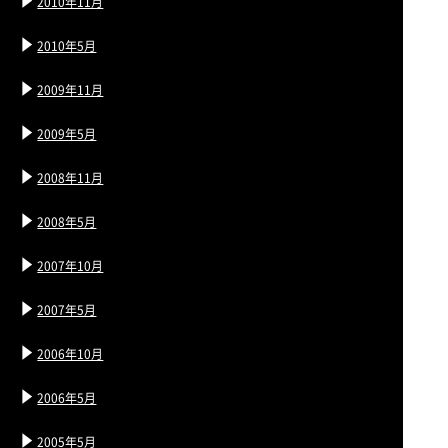
2010年11月
2010年5月
2009年11月
2009年5月
2008年11月
2008年5月
2007年10月
2007年5月
2006年10月
2006年5月
2005年5月