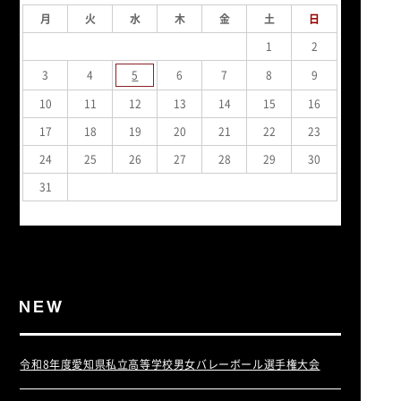
月
火
水
木
金
土
日
1
2
3
4
5
6
7
8
9
10
11
12
13
14
15
16
17
18
19
20
21
22
23
24
25
26
27
28
29
30
31
« 7月
令和8年度愛知県私立高等学校男女バレーボール選手権大会