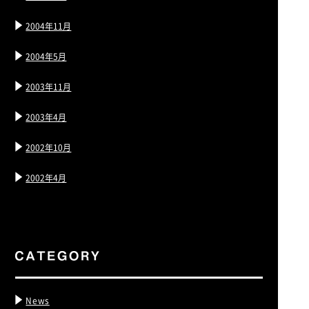
2004年11月
2004年5月
2003年11月
2003年4月
2002年10月
2002年4月
News