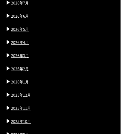
2026年7月
2026年6月
2026年5月
2026年4月
2026年3月
2026年2月
2026年1月
2025年12月
2025年11月
2025年10月