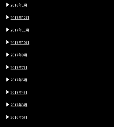
2018年1月
2017年12月
2017年11月
2017年10月
2017年9月
2017年7月
2017年5月
2017年4月
2017年3月
2016年5月