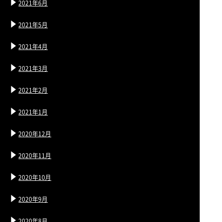
2021年6月
2021年5月
2021年4月
2021年3月
2021年2月
2021年1月
2020年12月
2020年11月
2020年10月
2020年9月
2020年8月