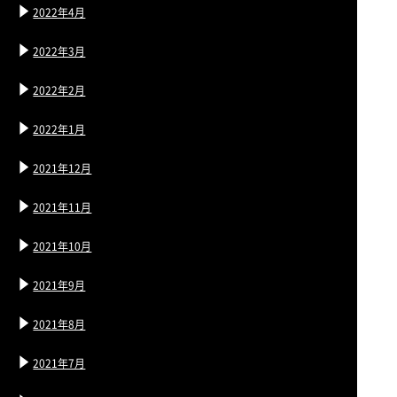
2022年4月
2022年3月
2022年2月
2022年1月
2021年12月
2021年11月
2021年10月
2021年9月
2021年8月
2021年7月