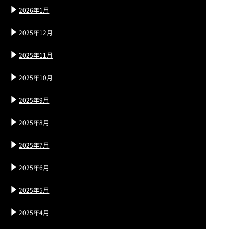
2026年1月
2025年12月
2025年11月
2025年10月
2025年9月
2025年8月
2025年7月
2025年6月
2025年5月
2025年4月