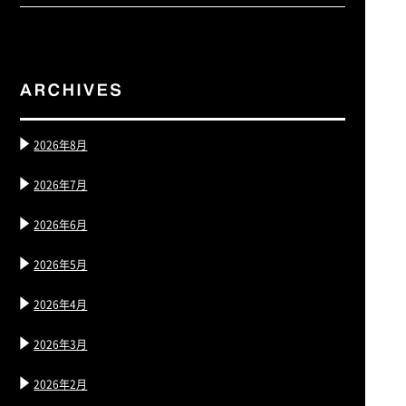
2026年8月
2026年7月
2026年6月
2026年5月
2026年4月
2026年3月
2026年2月