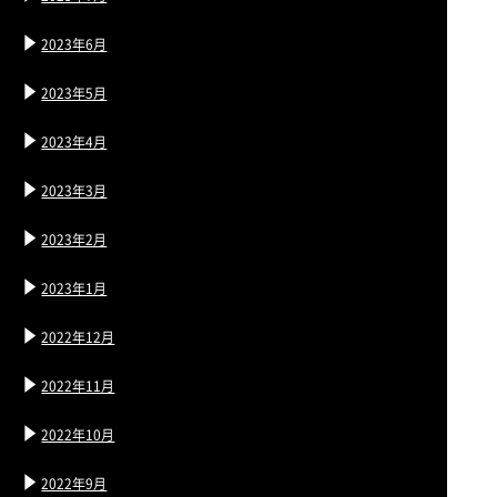
2023年6月
2023年5月
2023年4月
2023年3月
2023年2月
2023年1月
2022年12月
2022年11月
2022年10月
2022年9月