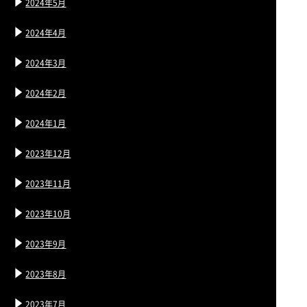
2024年5月
2024年4月
2024年3月
2024年2月
2024年1月
2023年12月
2023年11月
2023年10月
2023年9月
2023年8月
2023年7月