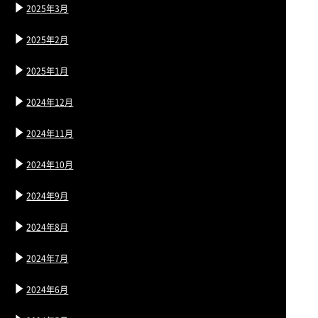
2025年3月
2025年2月
2025年1月
2024年12月
2024年11月
2024年10月
2024年9月
2024年8月
2024年7月
2024年6月