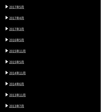
2017年5月
2017年4月
2017年3月
2016年5月
2015年11月
2015年5月
2014年11月
2014年6月
2013年11月
2013年7月