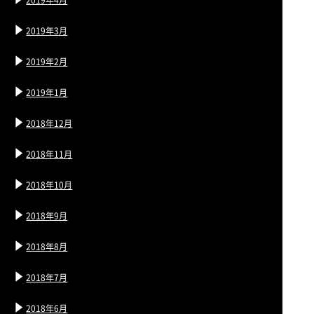
2019年3月
2019年2月
2019年1月
2018年12月
2018年11月
2018年10月
2018年9月
2018年8月
2018年7月
2018年6月