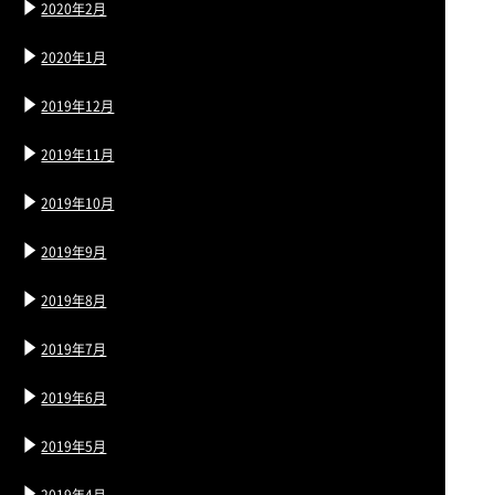
2020年2月
2020年1月
2019年12月
2019年11月
2019年10月
2019年9月
2019年8月
2019年7月
2019年6月
2019年5月
2019年4月