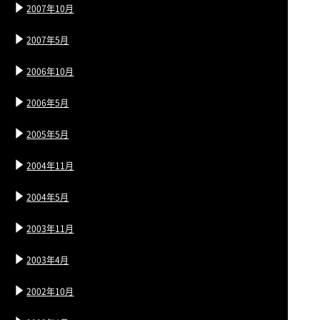
2007年10月
2007年5月
2006年10月
2006年5月
2005年5月
2004年11月
2004年5月
2003年11月
2003年4月
2002年10月