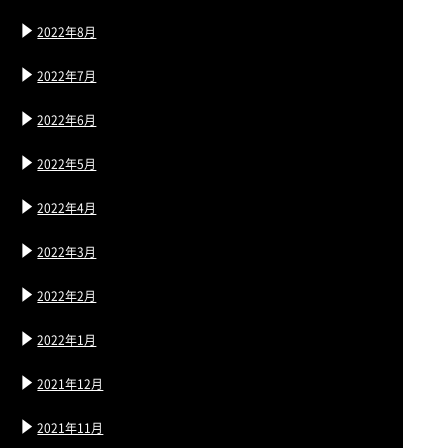
2022年8月
2022年7月
2022年6月
2022年5月
2022年4月
2022年3月
2022年2月
2022年1月
2021年12月
2021年11月