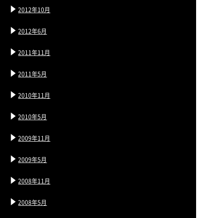
2012年10月
2012年6月
2011年11月
2011年5月
2010年11月
2010年5月
2009年11月
2009年5月
2008年11月
2008年5月