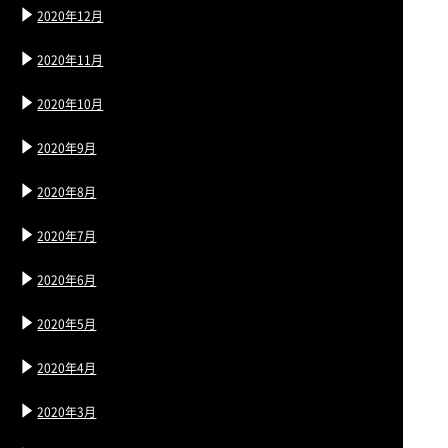
2020年12月
2020年11月
2020年10月
2020年9月
2020年8月
2020年7月
2020年6月
2020年5月
2020年4月
2020年3月