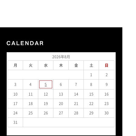
2026年8月
月
火
水
木
金
土
日
1
2
3
4
5
6
7
8
9
10
11
12
13
14
15
16
17
18
19
20
21
22
23
24
25
26
27
28
29
30
31
« 7月