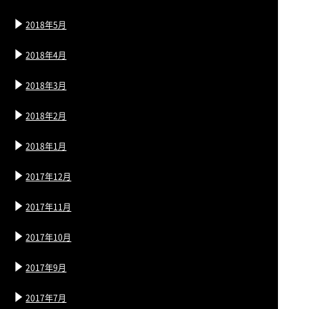
2018年5月
2018年4月
2018年3月
2018年2月
2018年1月
2017年12月
2017年11月
2017年10月
2017年9月
2017年7月