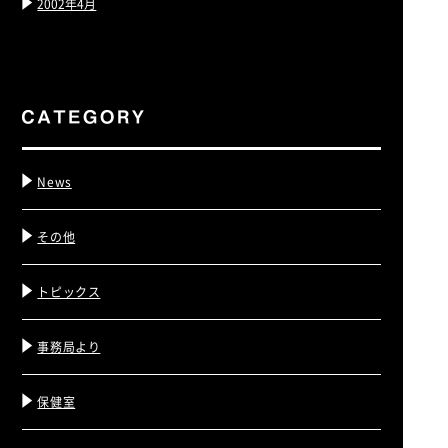
2002年4月
News
その他
トピックス
事務局より
保健室