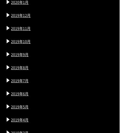
2020年1月
2019年12月
2019年11月
2019年10月
2019年9月
2019年8月
2019年7月
2019年6月
2019年5月
2019年4月
2019年3月