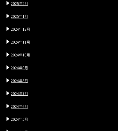
2025年2月
2025年1月
2024年12月
2024年11月
2024年10月
2024年9月
2024年8月
2024年7月
2024年6月
2024年5月