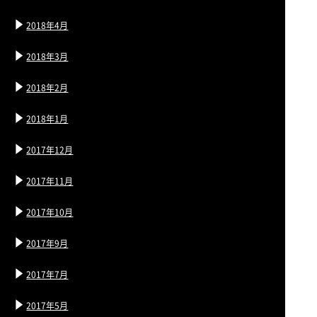
2018年4月
2018年3月
2018年2月
2018年1月
2017年12月
2017年11月
2017年10月
2017年9月
2017年7月
2017年5月