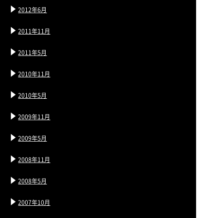
2012年6月
2011年11月
2011年5月
2010年11月
2010年5月
2009年11月
2009年5月
2008年11月
2008年5月
2007年10月