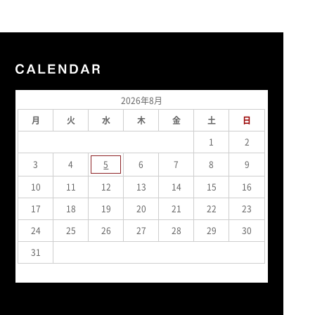
2026年8月
月
火
水
木
金
土
日
1
2
3
4
5
6
7
8
9
10
11
12
13
14
15
16
17
18
19
20
21
22
23
24
25
26
27
28
29
30
31
« 7月