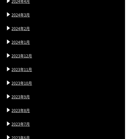
2024年4月
2024年3月
2024年2月
2024年1月
2023年12月
2023年11月
2023年10月
2023年9月
2023年8月
2023年7月
2023年6月