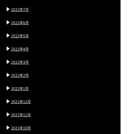
2022年7月
2022年6月
2022年5月
2022年4月
2022年3月
2022年2月
2022年1月
2021年12月
2021年11月
2021年10月