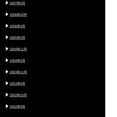
2007年5月
2006年10月
2006年5月
2005年5月
2004年11月
2004年5月
2003年11月
2003年4月
2002年10月
2002年4月