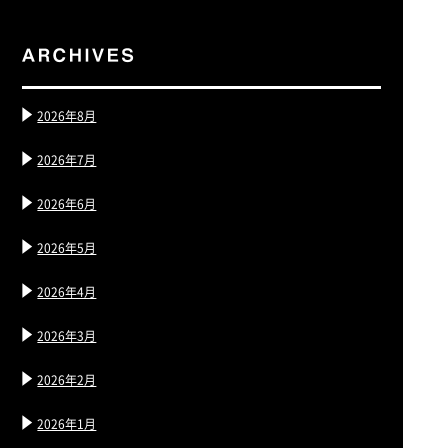
2026年8月
2026年7月
2026年6月
2026年5月
2026年4月
2026年3月
2026年2月
2026年1月