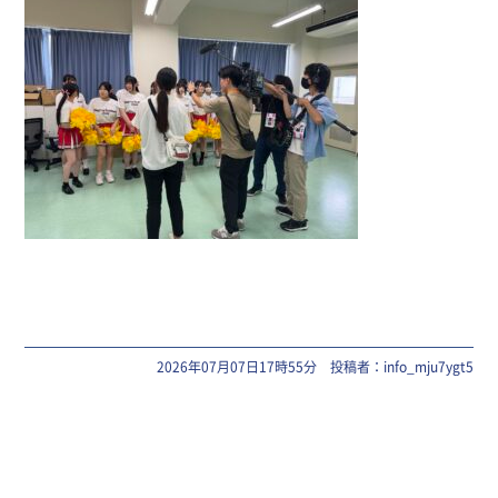
2026年07月07日17時55分 投稿者：info_mju7ygt5