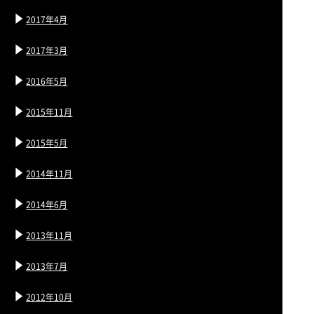
2017年4月
2017年3月
2016年5月
2015年11月
2015年5月
2014年11月
2014年6月
2013年11月
2013年7月
2012年10月