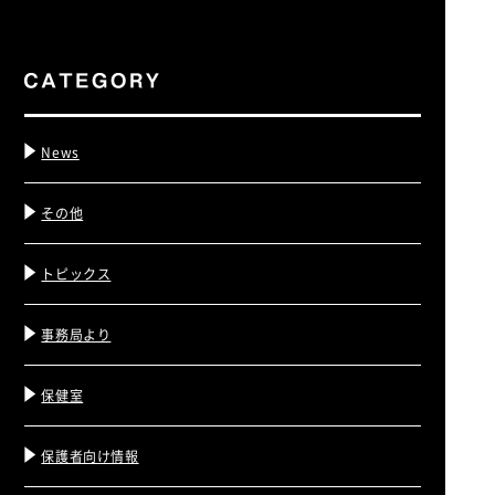
News
その他
トピックス
事務局より
保健室
保護者向け情報