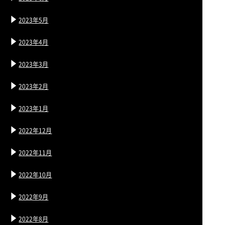
2023年5月
2023年4月
2023年3月
2023年2月
2023年1月
2022年12月
2022年11月
2022年10月
2022年9月
2022年8月