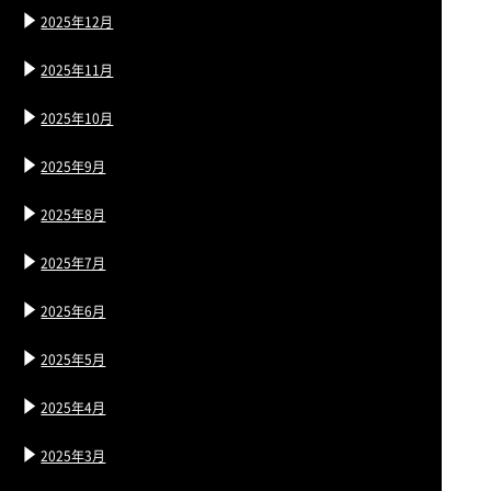
2025年12月
2025年11月
2025年10月
2025年9月
2025年8月
2025年7月
2025年6月
2025年5月
2025年4月
2025年3月