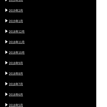
2019年2月
2019年1月
2018年12月
2018年11月
2018年10月
2018年9月
2018年8月
2018年7月
2018年6月
2018年5月