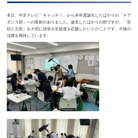
本日、中京テレビ「キャッチ！」から本年度誕生したばかりの「チア
ダンス部」への取材がありました。誕生したばかりの部ですが、「笑
顔と元気」を大切に頑張る生徒達を応援したいとのことです。今後の
活躍を期待しています。