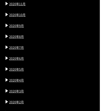
2020年11月
2020年10月
2020年9月
2020年8月
2020年7月
2020年6月
2020年5月
2020年4月
2020年3月
2020年2月